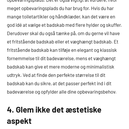
meget opbevaringsplads du har brug for. Hvis du har
mange toiletartikler og håndklæder, kan det være en
god idé at vælge et badskab med flere hylder og skuffer.
Derudover skal du også tænke på, om du gerne vil have
et fritstående badskab eller et væghængt badskab. Et
fritstående badskab kan tilføje en elegant og klassisk
fornemmelse til dit badeværelse, mens et væghængt
badskab kan give et mere moderne og minimalistisk
udtryk. Ved at finde den perfekte størrelse til dit
badskab kan du sikre, at det passer perfekt ind i dit
badeværelse og opfylder alle dine opbevaringsbehov.
4. Glem ikke det æstetiske
aspekt