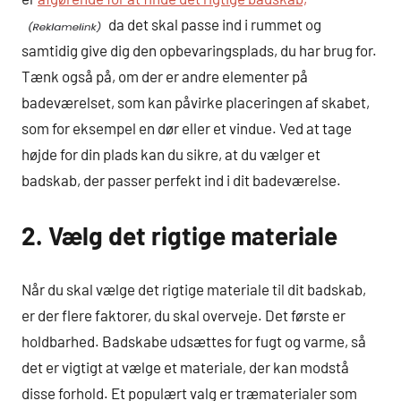
da det skal passe ind i rummet og
samtidig give dig den opbevaringsplads, du har brug for.
Tænk også på, om der er andre elementer på
badeværelset, som kan påvirke placeringen af skabet,
som for eksempel en dør eller et vindue. Ved at tage
højde for din plads kan du sikre, at du vælger et
badskab, der passer perfekt ind i dit badeværelse.
2. Vælg det rigtige materiale
Når du skal vælge det rigtige materiale til dit badskab,
er der flere faktorer, du skal overveje. Det første er
holdbarhed. Badskabe udsættes for fugt og varme, så
det er vigtigt at vælge et materiale, der kan modstå
disse forhold. Et populært valg er træmaterialer som