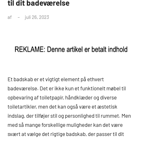
til dit badeværelse
af
juli 26, 2023
Et badskab er et vigtigt element på ethvert
badeværelse. Det er ikke kun et funktionelt møbel til
opbevaring af toiletpapir, håndklæder og diverse
toiletartikler, men det kan også være et æstetisk
indslag, der tilføjer stil og personlighed til rummet. Men
med så mange forskellige muligheder kan det være
svært at vælge det rigtige badskab, der passer til dit