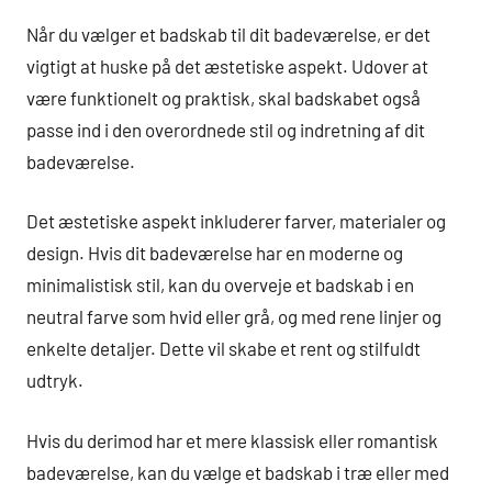
Når du vælger et badskab til dit badeværelse, er det
vigtigt at huske på det æstetiske aspekt. Udover at
være funktionelt og praktisk, skal badskabet også
passe ind i den overordnede stil og indretning af dit
badeværelse.
Det æstetiske aspekt inkluderer farver, materialer og
design. Hvis dit badeværelse har en moderne og
minimalistisk stil, kan du overveje et badskab i en
neutral farve som hvid eller grå, og med rene linjer og
enkelte detaljer. Dette vil skabe et rent og stilfuldt
udtryk.
Hvis du derimod har et mere klassisk eller romantisk
badeværelse, kan du vælge et badskab i træ eller med