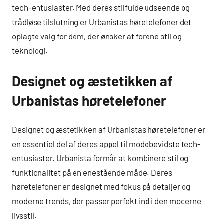
tech-entusiaster. Med deres stilfulde udseende og
trådløse tilslutning er Urbanistas høretelefoner det
oplagte valg for dem, der ønsker at forene stil og
teknologi.
Designet og æstetikken af
Urbanistas høretelefoner
Designet og æstetikken af Urbanistas høretelefoner er
en essentiel del af deres appel til modebevidste tech-
entusiaster. Urbanista formår at kombinere stil og
funktionalitet på en enestående måde. Deres
høretelefoner er designet med fokus på detaljer og
moderne trends, der passer perfekt ind i den moderne
livsstil.