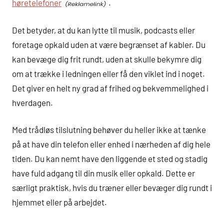
høretelefoner
.
Det betyder, at du kan lytte til musik, podcasts eller
foretage opkald uden at være begrænset af kabler. Du
kan bevæge dig frit rundt, uden at skulle bekymre dig
om at trække i ledningen eller få den viklet ind i noget.
Det giver en helt ny grad af frihed og bekvemmelighed i
hverdagen.
Med trådløs tilslutning behøver du heller ikke at tænke
på at have din telefon eller enhed i nærheden af dig hele
tiden. Du kan nemt have den liggende et sted og stadig
have fuld adgang til din musik eller opkald. Dette er
særligt praktisk, hvis du træner eller bevæger dig rundt i
hjemmet eller på arbejdet.