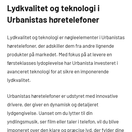
Lydkvalitet og teknologi i
Urbanistas høretelefoner
Lydkvalitet og teknologi er nøgleelementer i Urbanistas
høretelefoner, der adskiller dem fra andre lignende
produkter på markedet. Med fokus på at levere en
førsteklasses lydoplevelse har Urbanista investeret i
avanceret teknologi for at sikre en imponerende
lydkvalitet.
Urbanistas høretelefoner er udstyret med innovative
drivere, der giver en dynamisk og detaljeret
lydgengivelse. Uanset om du lytter til din
yndlingsmusik, ser film eller taler i telefon, vil du blive
imponeret over den klare og præcise lyd, der fylder dine