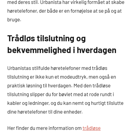
med deres stil. Urbanista har virkelig formået at skabe
høretelefoner, der både er en fornøjelse at se på og at
bruge.
Trådløs tilslutning og
bekvemmelighed i hverdagen
Urbanistas stilfulde høretelefoner med trådløs
tilslutning er ikke kun et modeudtryk, men også en
praktisk løsning til hverdagen. Med den trådløse
tilslutning slipper du for bøvlet med at rode rundt i
kabler og ledninger, og du kan nemt og hurtigt tilslutte
dine høretelefoner til dine enheder.
Her finder du mere information om
trådløse