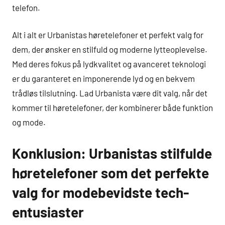
telefon.
Alt i alt er Urbanistas høretelefoner et perfekt valg for
dem, der ønsker en stilfuld og moderne lytteoplevelse.
Med deres fokus på lydkvalitet og avanceret teknologi
er du garanteret en imponerende lyd og en bekvem
trådløs tilslutning. Lad Urbanista være dit valg, når det
kommer til høretelefoner, der kombinerer både funktion
og mode.
Konklusion: Urbanistas stilfulde
høretelefoner som det perfekte
valg for modebevidste tech-
entusiaster