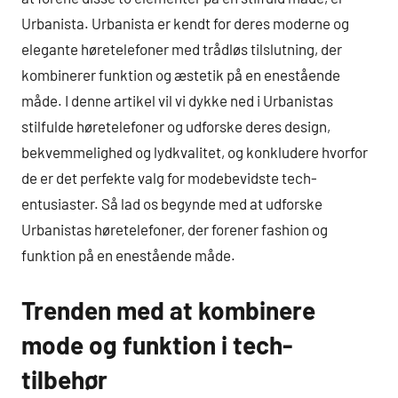
Urbanista. Urbanista er kendt for deres moderne og
elegante høretelefoner med trådløs tilslutning, der
kombinerer funktion og æstetik på en enestående
måde. I denne artikel vil vi dykke ned i Urbanistas
stilfulde høretelefoner og udforske deres design,
bekvemmelighed og lydkvalitet, og konkludere hvorfor
de er det perfekte valg for modebevidste tech-
entusiaster. Så lad os begynde med at udforske
Urbanistas høretelefoner, der forener fashion og
funktion på en enestående måde.
Trenden med at kombinere
mode og funktion i tech-
tilbehør