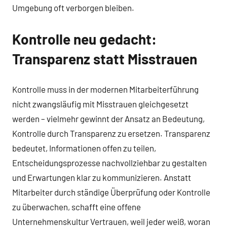
Umgebung oft verborgen bleiben.
Kontrolle neu gedacht:
Transparenz statt Misstrauen
Kontrolle muss in der modernen Mitarbeiterführung
nicht zwangsläufig mit Misstrauen gleichgesetzt
werden – vielmehr gewinnt der Ansatz an Bedeutung,
Kontrolle durch Transparenz zu ersetzen. Transparenz
bedeutet, Informationen offen zu teilen,
Entscheidungsprozesse nachvollziehbar zu gestalten
und Erwartungen klar zu kommunizieren. Anstatt
Mitarbeiter durch ständige Überprüfung oder Kontrolle
zu überwachen, schafft eine offene
Unternehmenskultur Vertrauen, weil jeder weiß, woran