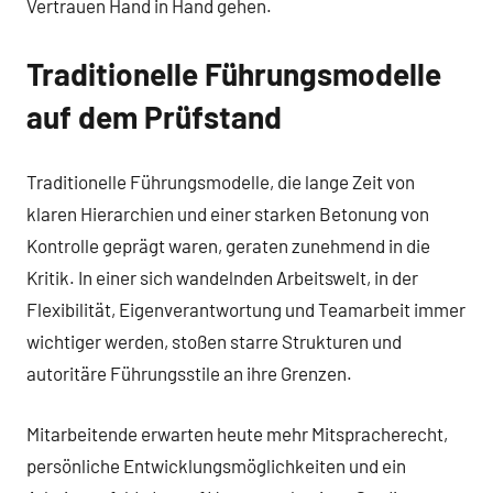
Vertrauen Hand in Hand gehen.
Traditionelle Führungsmodelle
auf dem Prüfstand
Traditionelle Führungsmodelle, die lange Zeit von
klaren Hierarchien und einer starken Betonung von
Kontrolle geprägt waren, geraten zunehmend in die
Kritik. In einer sich wandelnden Arbeitswelt, in der
Flexibilität, Eigenverantwortung und Teamarbeit immer
wichtiger werden, stoßen starre Strukturen und
autoritäre Führungsstile an ihre Grenzen.
Mitarbeitende erwarten heute mehr Mitspracherecht,
persönliche Entwicklungsmöglichkeiten und ein