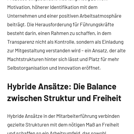
Motivation, höherer Identifikation mit dem
Unternehmen und einer positiven Arbeitsatmosphäre
beiträgt. Die Herausforderung für Führungskräfte
besteht darin, einen Rahmen zu schaffen, in dem
Transparenz nicht als Kontrolle, sondern als Einladung
zur Mitgestaltung verstanden wird – ein Ansatz, der alte
Machtstrukturen hinter sich lässt und Platz für mehr
Selbstorganisation und Innovation eröffnet.
Hybride Ansätze: Die Balance
zwischen Struktur und Freiheit
Hybride Ansätze in der Mitarbeiterführung verbinden
gezielte Strukturen mit dem nötigen Maß an Freiheit
und schaffen so ein Arbeitsumfeld, das sowohl