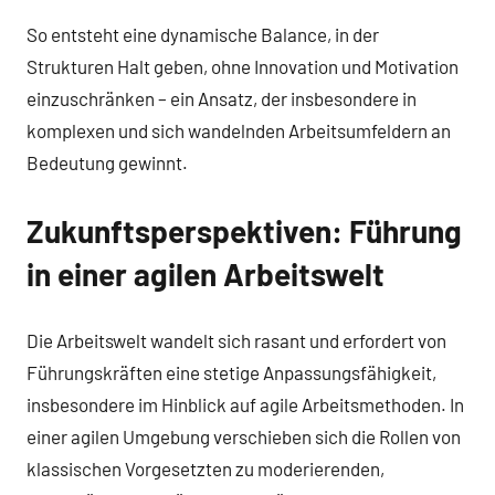
So entsteht eine dynamische Balance, in der
Strukturen Halt geben, ohne Innovation und Motivation
einzuschränken – ein Ansatz, der insbesondere in
komplexen und sich wandelnden Arbeitsumfeldern an
Bedeutung gewinnt.
Zukunftsperspektiven: Führung
in einer agilen Arbeitswelt
Die Arbeitswelt wandelt sich rasant und erfordert von
Führungskräften eine stetige Anpassungsfähigkeit,
insbesondere im Hinblick auf agile Arbeitsmethoden. In
einer agilen Umgebung verschieben sich die Rollen von
klassischen Vorgesetzten zu moderierenden,