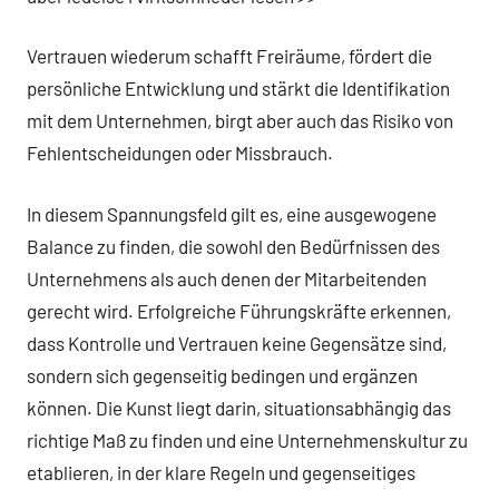
Vertrauen wiederum schafft Freiräume, fördert die
persönliche Entwicklung und stärkt die Identifikation
mit dem Unternehmen, birgt aber auch das Risiko von
Fehlentscheidungen oder Missbrauch.
In diesem Spannungsfeld gilt es, eine ausgewogene
Balance zu finden, die sowohl den Bedürfnissen des
Unternehmens als auch denen der Mitarbeitenden
gerecht wird. Erfolgreiche Führungskräfte erkennen,
dass Kontrolle und Vertrauen keine Gegensätze sind,
sondern sich gegenseitig bedingen und ergänzen
können. Die Kunst liegt darin, situationsabhängig das
richtige Maß zu finden und eine Unternehmenskultur zu
etablieren, in der klare Regeln und gegenseitiges