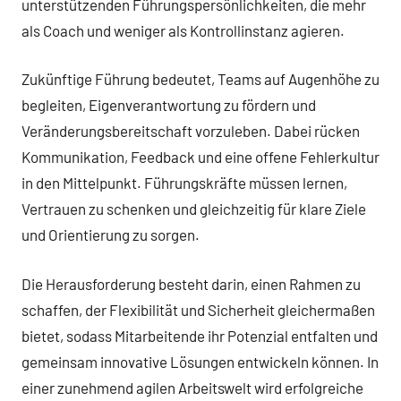
unterstützenden Führungspersönlichkeiten, die mehr
als Coach und weniger als Kontrollinstanz agieren.
Zukünftige Führung bedeutet, Teams auf Augenhöhe zu
begleiten, Eigenverantwortung zu fördern und
Veränderungsbereitschaft vorzuleben. Dabei rücken
Kommunikation, Feedback und eine offene Fehlerkultur
in den Mittelpunkt. Führungskräfte müssen lernen,
Vertrauen zu schenken und gleichzeitig für klare Ziele
und Orientierung zu sorgen.
Die Herausforderung besteht darin, einen Rahmen zu
schaffen, der Flexibilität und Sicherheit gleichermaßen
bietet, sodass Mitarbeitende ihr Potenzial entfalten und
gemeinsam innovative Lösungen entwickeln können. In
einer zunehmend agilen Arbeitswelt wird erfolgreiche