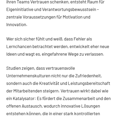
ihren Teams Vertrauen schenken, entsteht Raum für
Eigeninitiative und Verantwortungsbewusstsein –
zentrale Voraussetzungen für Motivation und
Innovation.
Wer sich sicher fühlt und weiß, dass Fehler als
Lernchancen betrachtet werden, entwickelt eher neue
Ideen und wagt es, eingefahrene Wege zu verlassen.
Studien zeigen, dass vertrauensvolle
Unternehmenskulturen nicht nur die Zufriedenheit,
sondern auch die Kreativität und Leistungsbereitschaft
der Mitarbeitenden steigern. Vertrauen wirkt dabei wie
ein Katalysator: Es fördert die Zusammenarbeit und den
offenen Austausch, wodurch innovative Lösungen
entstehen können, die in einer stark kontrollierten