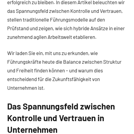
erfolgreich zu bleiben. In diesem Artikel beleuchten wir
das Spannungsfeld zwischen Kontrolle und Vertrauen,
stellen traditionelle Führungsmodelle auf den
Prüfstand und zeigen, wie sich hybride Ansätze in einer
zunehmend agilen Arbeitswelt etablieren.
Wir laden Sie ein, mit uns zu erkunden, wie
Führungskräfte heute die Balance zwischen Struktur
und Freiheit finden können – und warum dies
entscheidend für die Zukunftsfähigkeit von
Unternehmen ist.
Das Spannungsfeld zwischen
Kontrolle und Vertrauen in
Unternehmen