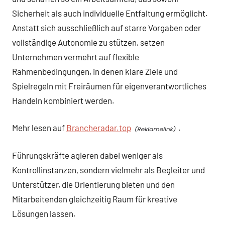
Sicherheit als auch individuelle Entfaltung ermöglicht.
Anstatt sich ausschließlich auf starre Vorgaben oder
vollständige Autonomie zu stützen, setzen
Unternehmen vermehrt auf flexible
Rahmenbedingungen, in denen klare Ziele und
Spielregeln mit Freiräumen für eigenverantwortliches
Handeln kombiniert werden.
Mehr lesen auf
Brancheradar.top
.
Führungskräfte agieren dabei weniger als
Kontrollinstanzen, sondern vielmehr als Begleiter und
Unterstützer, die Orientierung bieten und den
Mitarbeitenden gleichzeitig Raum für kreative
Lösungen lassen.