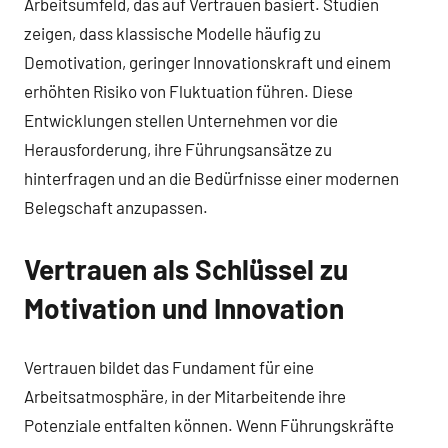
Arbeitsumfeld, das auf Vertrauen basiert. Studien
zeigen, dass klassische Modelle häufig zu
Demotivation, geringer Innovationskraft und einem
erhöhten Risiko von Fluktuation führen. Diese
Entwicklungen stellen Unternehmen vor die
Herausforderung, ihre Führungsansätze zu
hinterfragen und an die Bedürfnisse einer modernen
Belegschaft anzupassen.
Vertrauen als Schlüssel zu
Motivation und Innovation
Vertrauen bildet das Fundament für eine
Arbeitsatmosphäre, in der Mitarbeitende ihre
Potenziale entfalten können. Wenn Führungskräfte