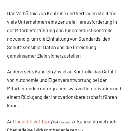
Das Verhältnis von Kontrolle und Vertrauen stellt für
viele Unternehmen eine zentrale Herausforderung in
der Mitarbeiterführung dar. Einerseits ist Kontrolle
notwendig, um die Einhaltung von Standards, den
Schutz sensibler Daten und die Erreichung
gemeinsamer Ziele sicherzustellen.
Andererseits kann ein Zuviel an Kontrolle das Gefühl
von Autonomie und Eigenverantwortung bei den
Mitarbeitenden untergraben, was zu Demotivation und
einem Rückgang der Innovationsbereitschaft führen
kann.
Auf
Industrilivet.top
kannst du viel mehr
über ledelse i virksomheder lesen >>