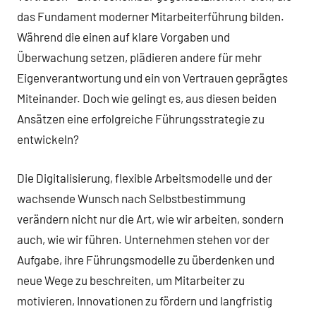
das Fundament moderner Mitarbeiterführung bilden.
Während die einen auf klare Vorgaben und
Überwachung setzen, plädieren andere für mehr
Eigenverantwortung und ein von Vertrauen geprägtes
Miteinander. Doch wie gelingt es, aus diesen beiden
Ansätzen eine erfolgreiche Führungsstrategie zu
entwickeln?
Die Digitalisierung, flexible Arbeitsmodelle und der
wachsende Wunsch nach Selbstbestimmung
verändern nicht nur die Art, wie wir arbeiten, sondern
auch, wie wir führen. Unternehmen stehen vor der
Aufgabe, ihre Führungsmodelle zu überdenken und
neue Wege zu beschreiten, um Mitarbeiter zu
motivieren, Innovationen zu fördern und langfristig