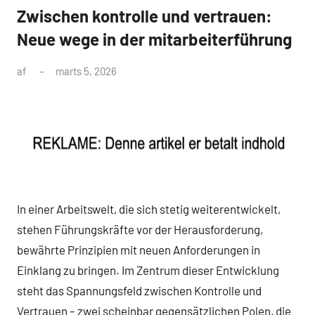
Zwischen kontrolle und vertrauen:
Neue wege in der mitarbeiterführung
af
marts 5, 2026
In einer Arbeitswelt, die sich stetig weiterentwickelt,
stehen Führungskräfte vor der Herausforderung,
bewährte Prinzipien mit neuen Anforderungen in
Einklang zu bringen. Im Zentrum dieser Entwicklung
steht das Spannungsfeld zwischen Kontrolle und
Vertrauen – zwei scheinbar gegensätzlichen Polen, die