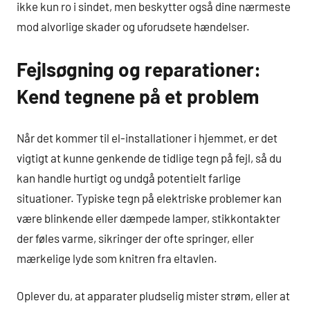
ikke kun ro i sindet, men beskytter også dine nærmeste
mod alvorlige skader og uforudsete hændelser.
Fejlsøgning og reparationer:
Kend tegnene på et problem
Når det kommer til el-installationer i hjemmet, er det
vigtigt at kunne genkende de tidlige tegn på fejl, så du
kan handle hurtigt og undgå potentielt farlige
situationer. Typiske tegn på elektriske problemer kan
være blinkende eller dæmpede lamper, stikkontakter
der føles varme, sikringer der ofte springer, eller
mærkelige lyde som knitren fra eltavlen.
Oplever du, at apparater pludselig mister strøm, eller at