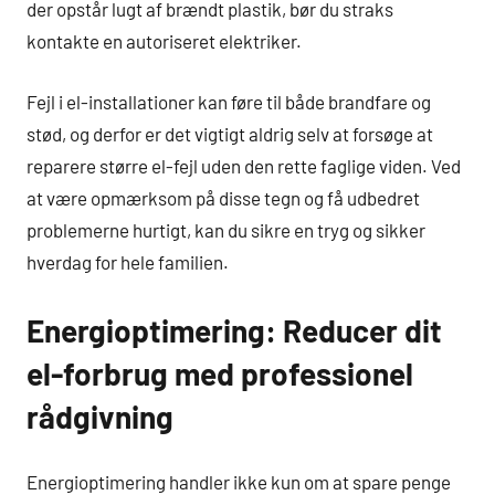
der opstår lugt af brændt plastik, bør du straks
kontakte en autoriseret elektriker.
Fejl i el-installationer kan føre til både brandfare og
stød, og derfor er det vigtigt aldrig selv at forsøge at
reparere større el-fejl uden den rette faglige viden. Ved
at være opmærksom på disse tegn og få udbedret
problemerne hurtigt, kan du sikre en tryg og sikker
hverdag for hele familien.
Energioptimering: Reducer dit
el-forbrug med professionel
rådgivning
Energioptimering handler ikke kun om at spare penge