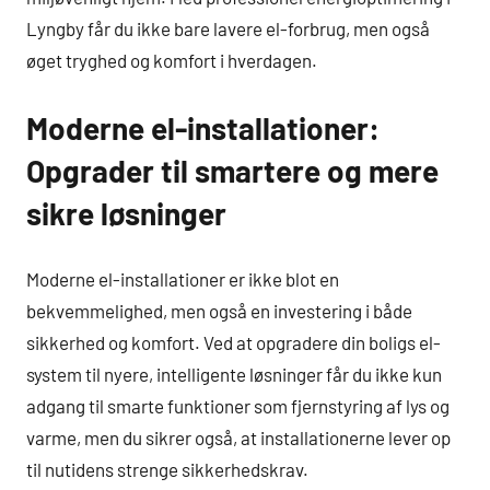
Lyngby får du ikke bare lavere el-forbrug, men også
øget tryghed og komfort i hverdagen.
Moderne el-installationer:
Opgrader til smartere og mere
sikre løsninger
Moderne el-installationer er ikke blot en
bekvemmelighed, men også en investering i både
sikkerhed og komfort. Ved at opgradere din boligs el-
system til nyere, intelligente løsninger får du ikke kun
adgang til smarte funktioner som fjernstyring af lys og
varme, men du sikrer også, at installationerne lever op
til nutidens strenge sikkerhedskrav.