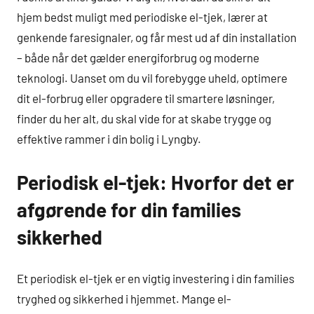
hjem bedst muligt med periodiske el-tjek, lærer at
genkende faresignaler, og får mest ud af din installation
– både når det gælder energiforbrug og moderne
teknologi. Uanset om du vil forebygge uheld, optimere
dit el-forbrug eller opgradere til smartere løsninger,
finder du her alt, du skal vide for at skabe trygge og
effektive rammer i din bolig i Lyngby.
Periodisk el-tjek: Hvorfor det er
afgørende for din families
sikkerhed
Et periodisk el-tjek er en vigtig investering i din families
tryghed og sikkerhed i hjemmet. Mange el-