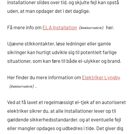
installationer slides over tid, og skjulte fejl kan opstå
uden, at man opdager det i det daglige.
Få mere info om
ELA Installation
her.
Ujævne stikkontakter, løse ledninger eller gamle
sikringer kan hurtigt udvikle sig til potentielt farlige
situationer, som kan føre til både el-ulykker og brand.
Her finder du mere information om
Elektriker Lyngby
.
Ved at få lavet et regelmæssigt el-tjek af en autoriseret
elektriker sikrer du, at alle installationer lever op til
gældende sikkerhedsstandarder, og at eventuelle fejl
eller mangler opdages og udbedres i tide. Det giver dig