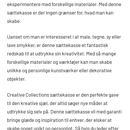
eksperimentere med forskellige materialer. Med denne
sættekasse er der ingen grænser for, hvad man kan
skabe.
Uanset om man er interesseret i at male, tegne, sy eller
lave smykker, er denne sættekasse et fantastisk
redskab til at udtrykke sin kreativitet. Med så mange
forskellige materialer og værktøjer kan man skabe
unikke og personlige kunstværker eller dekorative
objekter.
Creative Collections sættekasse er den perfekte gave
til den kreative sjæl, der altid søger nye måder at
udtrykke sig selv på. Denne sættekasse vil med garanti
bringe glæde og inspiration til enhver, der elsker at
skabe noget unikt og personligt. Så hvis du leder efter