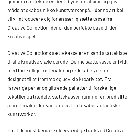
gennem sættekasser, der tilbyder en alsidig og sjov
måde at skabe unikke kunstværker på. I denne artikel
vil vi introducere dig for en særlig sættekasse fra
Creative Collection, der er den perfekte gave til den
kreative sjæl.
Creative Collections sættekasse er en sand skattekiste
til alle kreative sjæle derude. Denne sættekasse er fyldt
med forskellige materialer og redskaber, der er
designet til at fremme og udvikle kreativitet. Fra
farverige perler og glitrende palietter til forskellige
tekstiler og trædele, sættekassen rummer en bred vifte
af materialer, der kan bruges til at skabe fantastiske
kunstværker.
En af de mest bemærkelsesværdige træk ved Creative