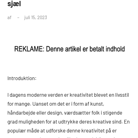
sjæl
af
juli 15, 2023
Introduktion:
I dagens moderne verden er kreativitet blevet en livsstil
for mange. Uanset om det er i form af kunst,
håndarbejde eller design, værdsætter folk i stigende
grad muligheden for at udtrykke deres kreative sind. En
populær måde at udforske denne kreativitet på er