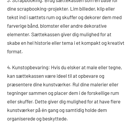
dine scrapbooking-projekter. Lim billeder, klip eller
tekst ind i sættets rum og skuffer og dekorer dem med
farverige bånd, blomster eller andre dekorative
elementer. Sættekassen giver dig mulighed for at
skabe en hel historie eller tema i et kompakt og kreativt
format.
4. Kunstopbevaring: Hvis du elsker at male eller tegne,
kan sættekassen være ideel til at opbevare og
præsentere dine kunstværker. Rul dine malerier eller
tegninger sammen og placer dem i de forskellige rum
eller skuffer. Dette giver dig mulighed for at have flere
kunstværker på én gang og samtidig holde dem
organiserede og beskyttede.