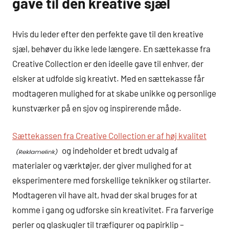
gave til den kreative sjæl
Hvis du leder efter den perfekte gave til den kreative
sjæl, behøver du ikke lede længere. En sættekasse fra
Creative Collection er den ideelle gave til enhver, der
elsker at udfolde sig kreativt. Med en sættekasse får
modtageren mulighed for at skabe unikke og personlige
kunstværker på en sjov og inspirerende måde.
Sættekassen fra Creative Collection er af høj kvalitet
og indeholder et bredt udvalg af
materialer og værktøjer, der giver mulighed for at
eksperimentere med forskellige teknikker og stilarter.
Modtageren vil have alt, hvad der skal bruges for at
komme i gang og udforske sin kreativitet. Fra farverige
perler og glaskugler til træfigurer og papirklip –