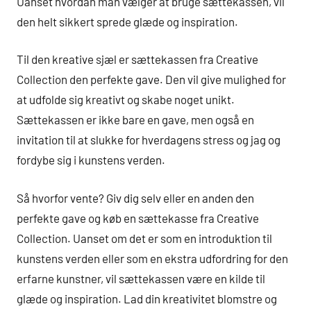
Uanset hvordan man vælger at bruge sættekassen, vil
den helt sikkert sprede glæde og inspiration.
Til den kreative sjæl er sættekassen fra Creative
Collection den perfekte gave. Den vil give mulighed for
at udfolde sig kreativt og skabe noget unikt.
Sættekassen er ikke bare en gave, men også en
invitation til at slukke for hverdagens stress og jag og
fordybe sig i kunstens verden.
Så hvorfor vente? Giv dig selv eller en anden den
perfekte gave og køb en sættekasse fra Creative
Collection. Uanset om det er som en introduktion til
kunstens verden eller som en ekstra udfordring for den
erfarne kunstner, vil sættekassen være en kilde til
glæde og inspiration. Lad din kreativitet blomstre og