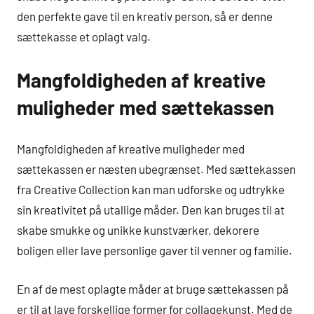
den perfekte gave til en kreativ person, så er denne
sættekasse et oplagt valg.
Mangfoldigheden af kreative
muligheder med sættekassen
Mangfoldigheden af kreative muligheder med
sættekassen er næsten ubegrænset. Med sættekassen
fra Creative Collection kan man udforske og udtrykke
sin kreativitet på utallige måder. Den kan bruges til at
skabe smukke og unikke kunstværker, dekorere
boligen eller lave personlige gaver til venner og familie.
En af de mest oplagte måder at bruge sættekassen på
er til at lave forskellige former for collagekunst. Med de