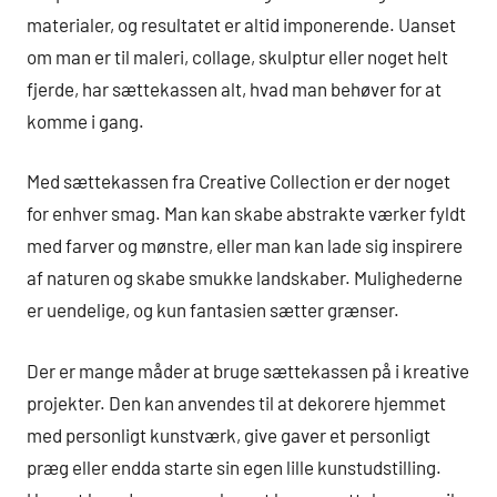
materialer, og resultatet er altid imponerende. Uanset
om man er til maleri, collage, skulptur eller noget helt
fjerde, har sættekassen alt, hvad man behøver for at
komme i gang.
Med sættekassen fra Creative Collection er der noget
for enhver smag. Man kan skabe abstrakte værker fyldt
med farver og mønstre, eller man kan lade sig inspirere
af naturen og skabe smukke landskaber. Mulighederne
er uendelige, og kun fantasien sætter grænser.
Der er mange måder at bruge sættekassen på i kreative
projekter. Den kan anvendes til at dekorere hjemmet
med personligt kunstværk, give gaver et personligt
præg eller endda starte sin egen lille kunstudstilling.