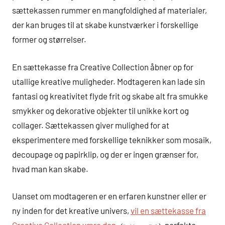
sættekassen rummer en mangfoldighed af materialer,
der kan bruges til at skabe kunstværker i forskellige
former og størrelser.
En sættekasse fra Creative Collection åbner op for
utallige kreative muligheder. Modtageren kan lade sin
fantasi og kreativitet flyde frit og skabe alt fra smukke
smykker og dekorative objekter til unikke kort og
collager. Sættekassen giver mulighed for at
eksperimentere med forskellige teknikker som mosaik,
decoupage og papirklip, og der er ingen grænser for,
hvad man kan skabe.
Uanset om modtageren er en erfaren kunstner eller er
ny inden for det kreative univers,
vil en sættekasse fra