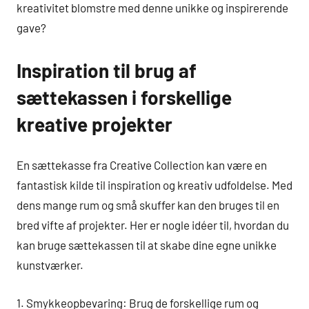
kreativitet blomstre med denne unikke og inspirerende
gave?
Inspiration til brug af
sættekassen i forskellige
kreative projekter
En sættekasse fra Creative Collection kan være en
fantastisk kilde til inspiration og kreativ udfoldelse. Med
dens mange rum og små skuffer kan den bruges til en
bred vifte af projekter. Her er nogle idéer til, hvordan du
kan bruge sættekassen til at skabe dine egne unikke
kunstværker.
1. Smykkeopbevaring: Brug de forskellige rum og