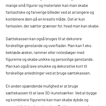
mange små figurer og materialer kan man skabe
fantastiske og farverige billeder ved at arrangere og
kombinere dem på en kreativ måde. Det er kun
fantasien, der sætter grænser for, hvad man kan skabe.
Sættekassen kan også bruges til at dekorere
forskellige genstande og overflader. Man kan f.eks.
beklæde æsker, rammer eller notesbøger med
figurerne og skabe unikke og personlige genstande.
Man kan også lave smukke og dekorative kort til
forskellige anledninger ved at bruge sættekassen.
En anden spændende mulighed er at bruge
sættekassen til at lave 3D-kunstværker. Ved at bygge
og kombinere figurerne kan man skabe dybde og