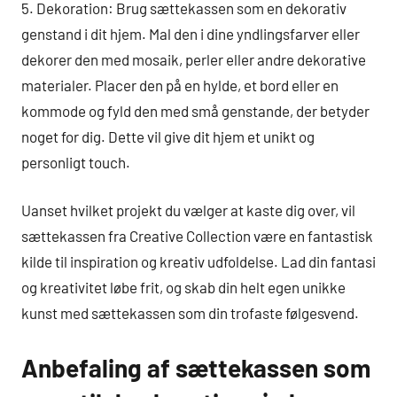
5. Dekoration: Brug sættekassen som en dekorativ
genstand i dit hjem. Mal den i dine yndlingsfarver eller
dekorer den med mosaik, perler eller andre dekorative
materialer. Placer den på en hylde, et bord eller en
kommode og fyld den med små genstande, der betyder
noget for dig. Dette vil give dit hjem et unikt og
personligt touch.
Uanset hvilket projekt du vælger at kaste dig over, vil
sættekassen fra Creative Collection være en fantastisk
kilde til inspiration og kreativ udfoldelse. Lad din fantasi
og kreativitet løbe frit, og skab din helt egen unikke
kunst med sættekassen som din trofaste følgesvend.
Anbefaling af sættekassen som