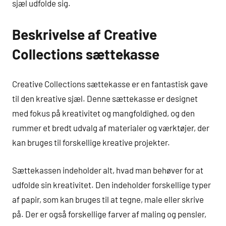
sjæl udfolde sig.
Beskrivelse af Creative
Collections sættekasse
Creative Collections sættekasse er en fantastisk gave
til den kreative sjæl. Denne sættekasse er designet
med fokus på kreativitet og mangfoldighed, og den
rummer et bredt udvalg af materialer og værktøjer, der
kan bruges til forskellige kreative projekter.
Sættekassen indeholder alt, hvad man behøver for at
udfolde sin kreativitet. Den indeholder forskellige typer
af papir, som kan bruges til at tegne, male eller skrive
på. Der er også forskellige farver af maling og pensler,