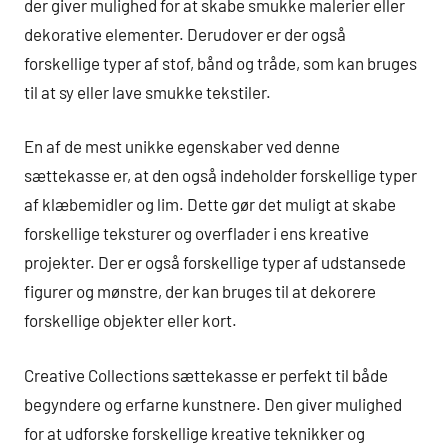
der giver mulighed for at skabe smukke malerier eller
dekorative elementer. Derudover er der også
forskellige typer af stof, bånd og tråde, som kan bruges
til at sy eller lave smukke tekstiler.
En af de mest unikke egenskaber ved denne
sættekasse er, at den også indeholder forskellige typer
af klæbemidler og lim. Dette gør det muligt at skabe
forskellige teksturer og overflader i ens kreative
projekter. Der er også forskellige typer af udstansede
figurer og mønstre, der kan bruges til at dekorere
forskellige objekter eller kort.
Creative Collections sættekasse er perfekt til både
begyndere og erfarne kunstnere. Den giver mulighed
for at udforske forskellige kreative teknikker og