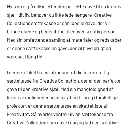
Hvis du er på udkig efter den perfekte gave til en kreativ
sjæl i dit liv, behøver du ikke lede længere. Creative
Collections sættekasse er den ideelle gave, der vil
bringe glæde og begejstring til enhver kreativ person.
Med sin omfattende samling af materialer og redskaber
er denne sættekasse en gave, der vil blive brugt og
værdsat i lang tid.
I denne artikel har vi introduceret dig for en særlig
sættekasse fra Creative Collection, der er den perfekte
gave til den kreative sjæl. Med sin mangfoldighed af
kreative muligheder og inspiration til brug i forskellige
projekter, er denne sættekasse en skattekiste af
kreativitet. Så hvorfor vente? Giv en sættekasse fra
Creative Collection som gave i dag og lad den kreative