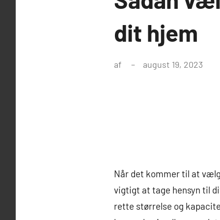
dit hjem
af
august 19, 2023
Når det kommer til at vælge
vigtigt at tage hensyn til 
rette størrelse og kapacite