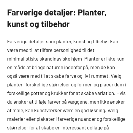
Farverige detaljer: Planter,
kunst og tilbehør
Farverige detaljer som planter, kunst og tilbehør kan
være med til at tilføre personlighed til det
minimalistiske skandinaviske hjem. Planter er ikke kun
en måde at bringe naturen indenfor på, men de kan
også være med til at skabe farve og liv i rummet. Vælg
planter i forskellige størrelser og former, og placer dem i
forskellige potter og krukker for at skabe variation. Hvis
du ønsker at tilføje farver på væggene, men ikke ønsker
at male, kan kunstværker være en god løsning. Vælg
malerier eller plakater i farverige nuancer og forskellige
størrelser for at skabe en interessant collage på