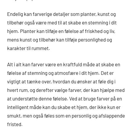
Endelig kan farverige detaljer som planter, kunst og
tilbehør også være med til at skabe en stemning i dit
hjem. Planter kan tilføje en følelse af friskhed og liv,
mens kunst og tilbehør kan tilføje personlighed og
karakter til rummet.
Alt i alt kan farver være en kraftfuld måde at skabe en
følelse af stemning og atmosfære i dit hjem. Det er
vigtigt at tænke over, hvordan du ønsker at føle dig i
hvert rum, og derefter vælge farver, der kan hjælpe med
at understøtte denne følelse. Ved at bruge farver på en
intelligent måde kan du skabe et hjem, der ikke kun er
smukt, men også føles som en personlig og afslappende
fristed.