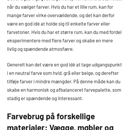
når du vælger farver. Hvis du har et lille rum, kan for
mange farver virke overvældende, og det kan derfor
være en god idé at holde sig til enkelte farver eller
farvetoner. Hvis du har et større rum, kan du med fordel
eksperimentere med flere farver og skabe en mere
livlig og spændende atmosfære.
Generelt kan det være en god idé at tage udgangspunkt
i en neutral farve som hvid, grå eller beige, og derefter
tilføje farver i mindre mængder. På denne måde kan du
skabe en harmonisk og afbalanceret farvepalette, som
stadig er spændende og interessant.
Farvebrug på forskellige
materialer: Vægge, møbler og