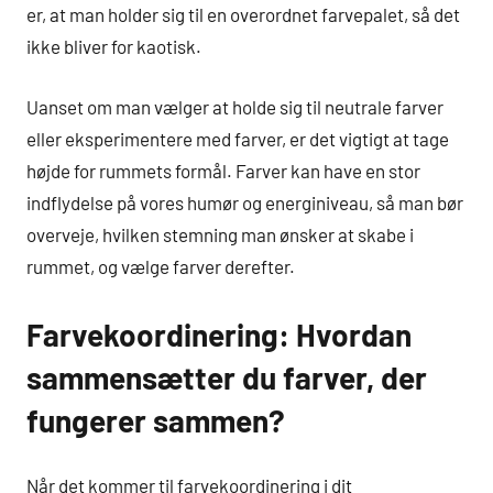
er, at man holder sig til en overordnet farvepalet, så det
ikke bliver for kaotisk.
Uanset om man vælger at holde sig til neutrale farver
eller eksperimentere med farver, er det vigtigt at tage
højde for rummets formål. Farver kan have en stor
indflydelse på vores humør og energiniveau, så man bør
overveje, hvilken stemning man ønsker at skabe i
rummet, og vælge farver derefter.
Farvekoordinering: Hvordan
sammensætter du farver, der
fungerer sammen?
Når det kommer til farvekoordinering i dit