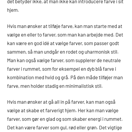
det betyder ikke, at man ikke kan introducere farve i sit
hjem.
Hvis man ønsker at tilføje farve, kan man starte med at
vælge en eller to farver, som man kan arbejde med. Det
kan være en god idé at vælge farver, som passer godt
sammen, så man undgår en rodet og uharmonisk stil.
Man kan også vælge farver, som supplerer de neutrale
farver i rummet, som for eksempel en dyb blå farve i
kombination med hvid og grå. På den måde tilføjer man
farve, men holder stadig en minimalistisk stil.
Hvis man ønsker at gå all in på farver, kan man også
vælge at skabe et farverigt hjem. Her kan man vælge
farver, som gør en glad og som skaber energi i rummet.
Det kan være farver som gul, rød eller grøn. Det vigtige