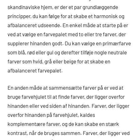
skandinaviske hjem, er der et par grundlæggende
principper, du kan følge for at skabe et harmonisk og
afbalanceret udseende. En enkel måde at starte på er
ved at vælge en farvepalet med to eller tre farver, der
supplerer hinanden godt. Du kan vælge en primærfarve
som blå, rød eller gul og derefter tilføje nogle neutrale
farver som hvid, grå eller beige for at skabe en
afbalanceret farvepalet.
En anden måde at sammensætte farver på er ved at
bruge farvehjulet til at finde farver, der ligger overfor
hinanden eller ved siden af hinanden. Farver, der ligger
overfor hinanden på farvehjulet, kaldes
komplementære farver, og de kan skabe en stærk
kontrast, når de bruges sammen. Farver, der ligger ved