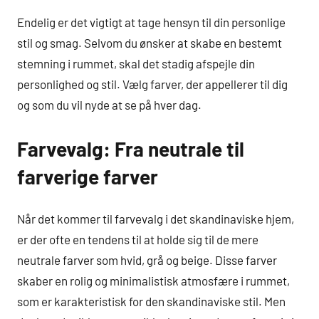
Endelig er det vigtigt at tage hensyn til din personlige
stil og smag. Selvom du ønsker at skabe en bestemt
stemning i rummet, skal det stadig afspejle din
personlighed og stil. Vælg farver, der appellerer til dig
og som du vil nyde at se på hver dag.
Farvevalg: Fra neutrale til
farverige farver
Når det kommer til farvevalg i det skandinaviske hjem,
er der ofte en tendens til at holde sig til de mere
neutrale farver som hvid, grå og beige. Disse farver
skaber en rolig og minimalistisk atmosfære i rummet,
som er karakteristisk for den skandinaviske stil. Men