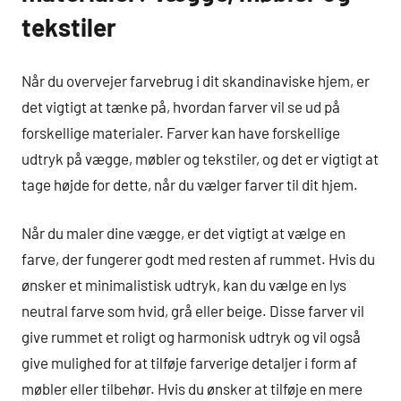
tekstiler
Når du overvejer farvebrug i dit skandinaviske hjem, er
det vigtigt at tænke på, hvordan farver vil se ud på
forskellige materialer. Farver kan have forskellige
udtryk på vægge, møbler og tekstiler, og det er vigtigt at
tage højde for dette, når du vælger farver til dit hjem.
Når du maler dine vægge, er det vigtigt at vælge en
farve, der fungerer godt med resten af rummet. Hvis du
ønsker et minimalistisk udtryk, kan du vælge en lys
neutral farve som hvid, grå eller beige. Disse farver vil
give rummet et roligt og harmonisk udtryk og vil også
give mulighed for at tilføje farverige detaljer i form af
møbler eller tilbehør. Hvis du ønsker at tilføje en mere