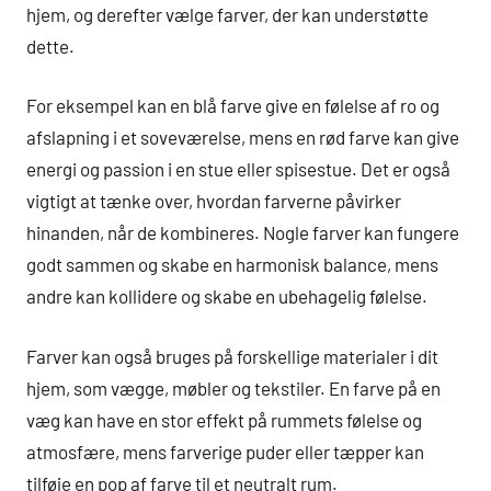
hjem, og derefter vælge farver, der kan understøtte
dette.
For eksempel kan en blå farve give en følelse af ro og
afslapning i et soveværelse, mens en rød farve kan give
energi og passion i en stue eller spisestue. Det er også
vigtigt at tænke over, hvordan farverne påvirker
hinanden, når de kombineres. Nogle farver kan fungere
godt sammen og skabe en harmonisk balance, mens
andre kan kollidere og skabe en ubehagelig følelse.
Farver kan også bruges på forskellige materialer i dit
hjem, som vægge, møbler og tekstiler. En farve på en
væg kan have en stor effekt på rummets følelse og
atmosfære, mens farverige puder eller tæpper kan
tilføje en pop af farve til et neutralt rum.