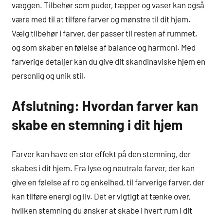
væggen. Tilbehør som puder, tæpper og vaser kan også
være med til at tilføre farver og mønstre til dit hjem.
Vælg tilbehør i farver, der passer til resten af rummet,
og som skaber en følelse af balance og harmoni. Med
farverige detaljer kan du give dit skandinaviske hjem en
personlig og unik stil.
Afslutning: Hvordan farver kan
skabe en stemning i dit hjem
Farver kan have en stor effekt på den stemning, der
skabes i dit hjem. Fra lyse og neutrale farver, der kan
give en følelse af ro og enkelhed, til farverige farver, der
kan tilføre energi og liv. Det er vigtigt at tænke over,
hvilken stemning du ønsker at skabe i hvert rum i dit