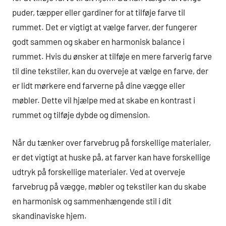
puder, tæpper eller gardiner for at tilføje farve til
rummet. Det er vigtigt at vælge farver, der fungerer
godt sammen og skaber en harmonisk balance i
rummet. Hvis du ønsker at tilføje en mere farverig farve
til dine tekstiler, kan du overveje at vælge en farve, der
er lidt mørkere end farverne på dine vægge eller
møbler. Dette vil hjælpe med at skabe en kontrast i
rummet og tilføje dybde og dimension.
Når du tænker over farvebrug på forskellige materialer,
er det vigtigt at huske på, at farver kan have forskellige
udtryk på forskellige materialer. Ved at overveje
farvebrug på vægge, møbler og tekstiler kan du skabe
en harmonisk og sammenhængende stil i dit
skandinaviske hjem.