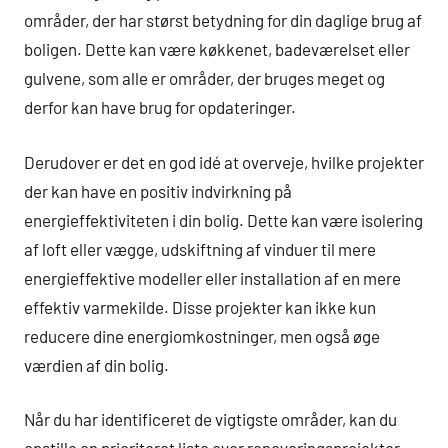
områder, der har størst betydning for din daglige brug af
boligen. Dette kan være køkkenet, badeværelset eller
gulvene, som alle er områder, der bruges meget og
derfor kan have brug for opdateringer.
Derudover er det en god idé at overveje, hvilke projekter
der kan have en positiv indvirkning på
energieffektiviteten i din bolig. Dette kan være isolering
af loft eller vægge, udskiftning af vinduer til mere
energieffektive modeller eller installation af en mere
effektiv varmekilde. Disse projekter kan ikke kun
reducere dine energiomkostninger, men også øge
værdien af din bolig.
Når du har identificeret de vigtigste områder, kan du