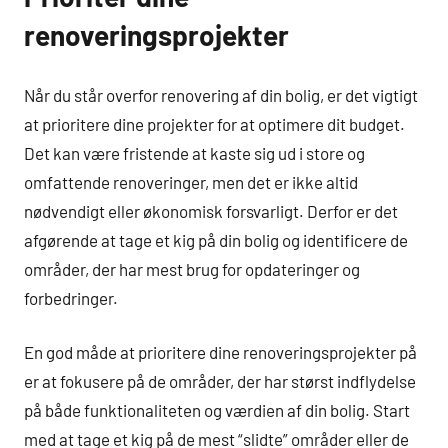
renoveringsprojekter
Når du står overfor renovering af din bolig, er det vigtigt
at prioritere dine projekter for at optimere dit budget.
Det kan være fristende at kaste sig ud i store og
omfattende renoveringer, men det er ikke altid
nødvendigt eller økonomisk forsvarligt. Derfor er det
afgørende at tage et kig på din bolig og identificere de
områder, der har mest brug for opdateringer og
forbedringer.
En god måde at prioritere dine renoveringsprojekter på
er at fokusere på de områder, der har størst indflydelse
på både funktionaliteten og værdien af din bolig. Start
med at tage et kig på de mest “slidte” områder eller de