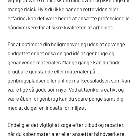
mange risici. Hvis du ikke har den rette viden eller
erfaring, kan det være bedre at ansætte professionelle
håndværkere for at sikre kvaliteten af arbejdet.
For at optimere din boligrenovering uden at sprænge
budgettet er det også en god idé at genbruge og
genanvende materialer. Mange gange kan du finde
brugbare genstande eller materialer på
genbrugspladser eller online markedspladser, som kan
være lige så gode som nye. Ved at tænke kreativt og
være åben for genbrug kan du spare penge samtidig
med at du gør en indsats for miljøet.
Endelig er det vigtigt at søge efter tilbud og rabatter,
når du køber materialer eller ansætter håndværkere.