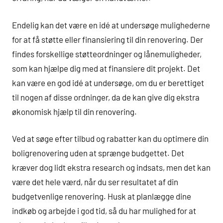
Endelig kan det være en idé at undersøge mulighederne
for at få støtte eller finansiering til din renovering. Der
findes forskellige støtteordninger og lånemuligheder,
som kan hjælpe dig med at finansiere dit projekt. Det
kan være en god idé at undersøge, om du er berettiget
til nogen af disse ordninger, da de kan give dig ekstra
økonomisk hjælp til din renovering.
Ved at søge efter tilbud og rabatter kan du optimere din
boligrenovering uden at sprænge budgettet. Det
kræver dog lidt ekstra research og indsats, men det kan
være det hele værd, når du ser resultatet af din
budgetvenlige renovering. Husk at planlægge dine
indkøb og arbejde i god tid, så du har mulighed for at