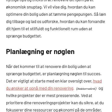
økonomisk snuptag. Vi vil vise dig, hvordan du kan
optimere din bolig uden at tømme pengepungen. Så læn
dig tilbage og lad os udforske, hvordan du kan forvandle
dit hjem til et stilfuldt og funktionelt rum uden at
sprænge budgettet.
Planlægning er nøglen
Når det kommer til at renovere din bolig uden at
sprænge budgettet, er planlægning nøglen til succes.
Det er vigtigt at starte med en klar oversigt over,
hvad
du ønsker at opnå med din renovering,
og
hvilke projekter der er mest presserende. Ved at
prioritere dine renoveringsprojekter kan du sikre, at du
fokuserer dine ressourcer og økonomi på de områder,