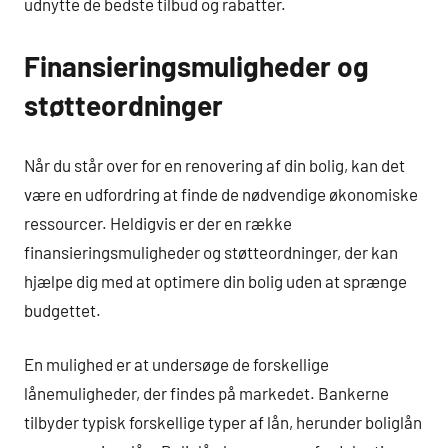
udnytte de bedste tilbud og rabatter.
Finansieringsmuligheder og
støtteordninger
Når du står over for en renovering af din bolig, kan det
være en udfordring at finde de nødvendige økonomiske
ressourcer. Heldigvis er der en række
finansieringsmuligheder og støtteordninger, der kan
hjælpe dig med at optimere din bolig uden at sprænge
budgettet.
En mulighed er at undersøge de forskellige
lånemuligheder, der findes på markedet. Bankerne
tilbyder typisk forskellige typer af lån, herunder boliglån