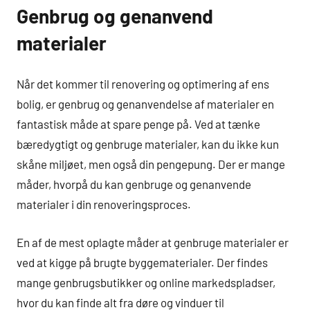
Genbrug og genanvend
materialer
Når det kommer til renovering og optimering af ens
bolig, er genbrug og genanvendelse af materialer en
fantastisk måde at spare penge på. Ved at tænke
bæredygtigt og genbruge materialer, kan du ikke kun
skåne miljøet, men også din pengepung. Der er mange
måder, hvorpå du kan genbruge og genanvende
materialer i din renoveringsproces.
En af de mest oplagte måder at genbruge materialer er
ved at kigge på brugte byggematerialer. Der findes
mange genbrugsbutikker og online markedspladser,
hvor du kan finde alt fra døre og vinduer til