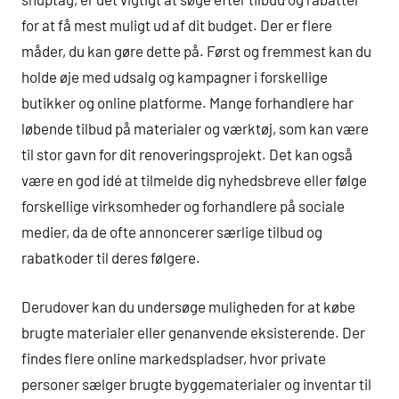
for at få mest muligt ud af dit budget. Der er flere
måder, du kan gøre dette på. Først og fremmest kan du
holde øje med udsalg og kampagner i forskellige
butikker og online platforme. Mange forhandlere har
løbende tilbud på materialer og værktøj, som kan være
til stor gavn for dit renoveringsprojekt. Det kan også
være en god idé at tilmelde dig nyhedsbreve eller følge
forskellige virksomheder og forhandlere på sociale
medier, da de ofte annoncerer særlige tilbud og
rabatkoder til deres følgere.
Derudover kan du undersøge muligheden for at købe
brugte materialer eller genanvende eksisterende. Der
findes flere online markedspladser, hvor private
personer sælger brugte byggematerialer og inventar til