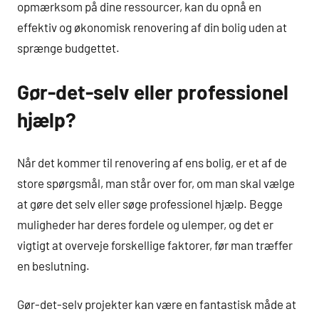
opmærksom på dine ressourcer, kan du opnå en
effektiv og økonomisk renovering af din bolig uden at
sprænge budgettet.
Gør-det-selv eller professionel
hjælp?
Når det kommer til renovering af ens bolig, er et af de
store spørgsmål, man står over for, om man skal vælge
at gøre det selv eller søge professionel hjælp. Begge
muligheder har deres fordele og ulemper, og det er
vigtigt at overveje forskellige faktorer, før man træffer
en beslutning.
Gør-det-selv projekter kan være en fantastisk måde at