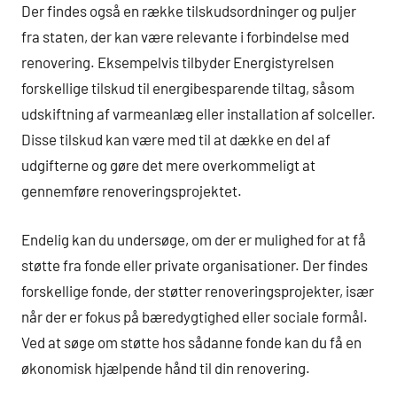
Der findes også en række tilskudsordninger og puljer
fra staten, der kan være relevante i forbindelse med
renovering. Eksempelvis tilbyder Energistyrelsen
forskellige tilskud til energibesparende tiltag, såsom
udskiftning af varmeanlæg eller installation af solceller.
Disse tilskud kan være med til at dække en del af
udgifterne og gøre det mere overkommeligt at
gennemføre renoveringsprojektet.
Endelig kan du undersøge, om der er mulighed for at få
støtte fra fonde eller private organisationer. Der findes
forskellige fonde, der støtter renoveringsprojekter, især
når der er fokus på bæredygtighed eller sociale formål.
Ved at søge om støtte hos sådanne fonde kan du få en
økonomisk hjælpende hånd til din renovering.