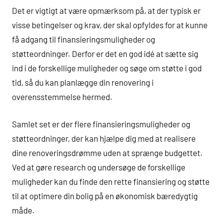
Det er vigtigt at være opmærksom på, at der typisk er
visse betingelser og krav, der skal opfyldes for at kunne
få adgang til finansieringsmuligheder og
støtteordninger. Derfor er det en god idé at sætte sig
ind i de forskellige muligheder og søge om støtte i god
tid, så du kan planlægge din renovering i
overensstemmelse hermed.
Samlet set er der flere finansieringsmuligheder og
støtteordninger, der kan hjælpe dig med at realisere
dine renoveringsdrømme uden at sprænge budgettet.
Ved at gøre research og undersøge de forskellige
muligheder kan du finde den rette finansiering og støtte
til at optimere din bolig på en økonomisk bæredygtig
måde.