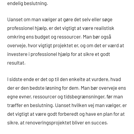
endelig beslutning.
Uanset om man vælger at gøre det selv eller søge
professionel hjælp, er det vigtigt at være realistisk
omkring ens budget og ressourcer. Man bør også
overveje, hvor vigtigt projektet er, og om det er værd at
investere i professionel hjælp for at sikre et godt
resultat.
I sidste ende er det op til den enkelte at vurdere, hvad
der er den bedste løsning for dem. Man bør overveje ens
egne evner, ressourcer og tidsbegrænsninger, før man
træffer en beslutning. Uanset hvilken vej man vælger, er
det vigtigt at være godt forberedt og have en plan for at
sikre, at renoveringsprojektet bliver en succes.