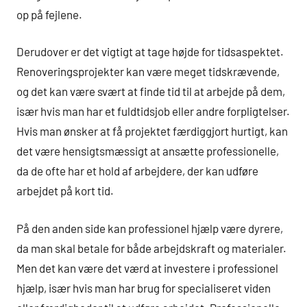
op på fejlene.
Derudover er det vigtigt at tage højde for tidsaspektet.
Renoveringsprojekter kan være meget tidskrævende,
og det kan være svært at finde tid til at arbejde på dem,
især hvis man har et fuldtidsjob eller andre forpligtelser.
Hvis man ønsker at få projektet færdiggjort hurtigt, kan
det være hensigtsmæssigt at ansætte professionelle,
da de ofte har et hold af arbejdere, der kan udføre
arbejdet på kort tid.
På den anden side kan professionel hjælp være dyrere,
da man skal betale for både arbejdskraft og materialer.
Men det kan være det værd at investere i professionel
hjælp, især hvis man har brug for specialiseret viden