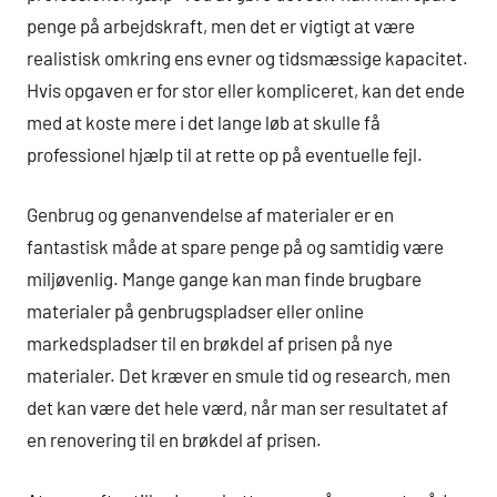
penge på arbejdskraft, men det er vigtigt at være
realistisk omkring ens evner og tidsmæssige kapacitet.
Hvis opgaven er for stor eller kompliceret, kan det ende
med at koste mere i det lange løb at skulle få
professionel hjælp til at rette op på eventuelle fejl.
Genbrug og genanvendelse af materialer er en
fantastisk måde at spare penge på og samtidig være
miljøvenlig. Mange gange kan man finde brugbare
materialer på genbrugspladser eller online
markedspladser til en brøkdel af prisen på nye
materialer. Det kræver en smule tid og research, men
det kan være det hele værd, når man ser resultatet af
en renovering til en brøkdel af prisen.