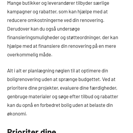
Mange butikker og leverandører tilbyder særlige
kampagner og rabatter, som kan hjælpe med at
reducere omkostningerne ved din renovering.
Derudover kan du også undersøge
finansieringsmuligheder og støtteordninger, der kan
hjælpe med at finansiere din renovering på en mere
overkommelig måde.
Alt i alt er planlægning nøglen til at optimere din
boligrenovering uden at sprænge budgettet. Ved at
prioritere dine projekter, evaluere dine færdigheder,
genbruge materialer og søge efter tilbud og rabatter
kan du opnå en forbedret bolig uden at belaste din
økonomi.
Prioriter dine