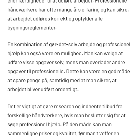
eller færdigheder til at udføre arbejdet. Professionelle
håndværkere har ofte mange års erfaring og kan sikre,
at arbejdet udføres korrekt og opfylder alle
bygningsreglementer.
En kombination af gør-det-selv arbejde og professionel
hjælp kan også være en mulighed. Man kan vælge at
udføre visse opgaver selv, mens man overlader andre
opgaver til professionelle. Dette kan være en god måde
at spare penge på, samtidig med at man sikrer, at
arbejdet bliver udført ordentligt.
Det er vigtigt at gøre research og indhente tilbud fra
forskellige håndværkere, hvis man beslutter sig for at
søge professionel hjælp. På den måde kan man
sammenligne priser og kvalitet, før man træffer en