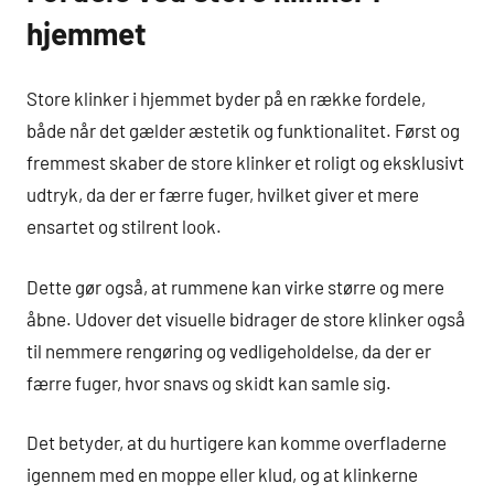
hjemmet
Store klinker i hjemmet byder på en række fordele,
både når det gælder æstetik og funktionalitet. Først og
fremmest skaber de store klinker et roligt og eksklusivt
udtryk, da der er færre fuger, hvilket giver et mere
ensartet og stilrent look.
Dette gør også, at rummene kan virke større og mere
åbne. Udover det visuelle bidrager de store klinker også
til nemmere rengøring og vedligeholdelse, da der er
færre fuger, hvor snavs og skidt kan samle sig.
Det betyder, at du hurtigere kan komme overfladerne
igennem med en moppe eller klud, og at klinkerne