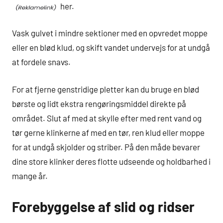
her.
Vask gulvet i mindre sektioner med en opvredet moppe
eller en blød klud, og skift vandet undervejs for at undgå
at fordele snavs.
For at fjerne genstridige pletter kan du bruge en blød
børste og lidt ekstra rengøringsmiddel direkte på
området. Slut af med at skylle efter med rent vand og
tør gerne klinkerne af med en tør, ren klud eller moppe
for at undgå skjolder og striber. På den måde bevarer
dine store klinker deres flotte udseende og holdbarhed i
mange år.
Forebyggelse af slid og ridser