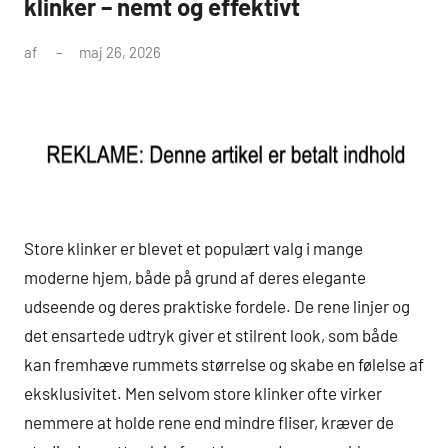
klinker – nemt og effektivt
af
maj 26, 2026
Store klinker er blevet et populært valg i mange
moderne hjem, både på grund af deres elegante
udseende og deres praktiske fordele. De rene linjer og
det ensartede udtryk giver et stilrent look, som både
kan fremhæve rummets størrelse og skabe en følelse af
eksklusivitet. Men selvom store klinker ofte virker
nemmere at holde rene end mindre fliser, kræver de