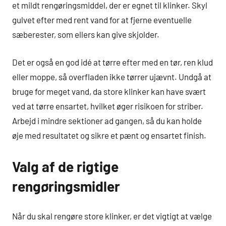
et mildt rengøringsmiddel, der er egnet til klinker. Skyl
gulvet efter med rent vand for at fjerne eventuelle
sæberester, som ellers kan give skjolder.
Det er også en god idé at tørre efter med en tør, ren klud
eller moppe, så overfladen ikke tørrer ujævnt. Undgå at
bruge for meget vand, da store klinker kan have svært
ved at tørre ensartet, hvilket øger risikoen for striber.
Arbejd i mindre sektioner ad gangen, så du kan holde
øje med resultatet og sikre et pænt og ensartet finish.
Valg af de rigtige
rengøringsmidler
Når du skal rengøre store klinker, er det vigtigt at vælge