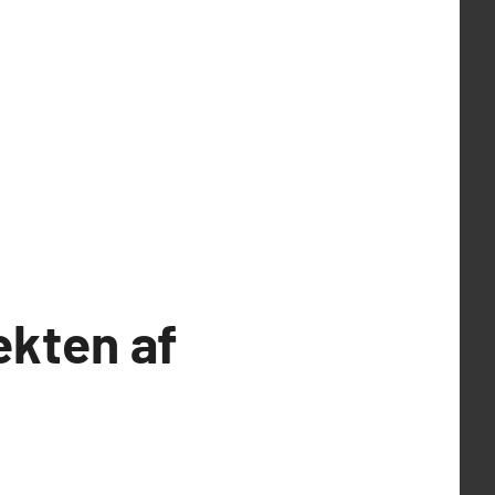
fekten af