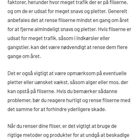
faktorer, herunder hvor meget trafik der er på fliserne,
og om de er udsat for meget snavs og pletter. Generelt
anbefales det at rense fliserne mindst en gang om året
for at fjerne almindeligt snavs og pletter. Hvis fliserne er
udsat for meget trafik, såsom i indkørsler eller
gangstier, kan det være nødvendigt at rense dem flere
gange om året.
Det er også vigtigt at være opmærksom på eventuelle
pletter eller uønsket vækst, såsom alger eller mos, der
kan opstå på fliserne. Hvis du bemærker sådanne
problemer, bør du reagere hurtigt og rense fliserne med
det samme for at forhindre yderligere skade.
Når du renser dine fliser, er det vigtigt at bruge de
rigtige metoder og produkter for at undgå at beskadige