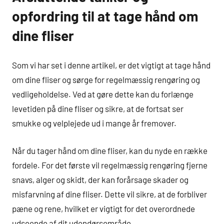
opfordring til at tage hånd om
dine fliser
Som vi har set i denne artikel, er det vigtigt at tage hånd
om dine fliser og sørge for regelmæssig rengøring og
vedligeholdelse. Ved at gøre dette kan du forlænge
levetiden på dine fliser og sikre, at de fortsat ser
smukke og velplejede ud i mange år fremover.
Når du tager hånd om dine fliser, kan du nyde en række
fordele. For det første vil regelmæssig rengøring fjerne
snavs, alger og skidt, der kan forårsage skader og
misfarvning af dine fliser. Dette vil sikre, at de forbliver
pæne og rene, hvilket er vigtigt for det overordnede
udseende af dit udendørsområde.