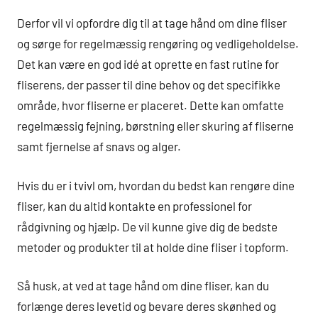
Derfor vil vi opfordre dig til at tage hånd om dine fliser
og sørge for regelmæssig rengøring og vedligeholdelse.
Det kan være en god idé at oprette en fast rutine for
fliserens, der passer til dine behov og det specifikke
område, hvor fliserne er placeret. Dette kan omfatte
regelmæssig fejning, børstning eller skuring af fliserne
samt fjernelse af snavs og alger.
Hvis du er i tvivl om, hvordan du bedst kan rengøre dine
fliser, kan du altid kontakte en professionel for
rådgivning og hjælp. De vil kunne give dig de bedste
metoder og produkter til at holde dine fliser i topform.
Så husk, at ved at tage hånd om dine fliser, kan du
forlænge deres levetid og bevare deres skønhed og