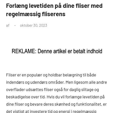
Forlæng levetiden på dine fliser med
regelmæssig fliserens
af
oktober 30, 2023
Fliser er en populær og holdbar belægning til både
indendørs og udendørs områder. Men ligesom alle andre
overflader udsættes fliser også for daglig slitage og
beskadigelse over tid. Hvis du vil forlænge levetiden på
dine fliser og bevare deres skønhed og funktionalitet, er
det vigtigt at investere tid og energi i regelmæssig