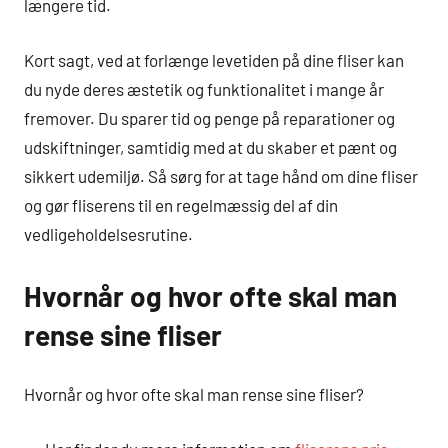
længere tid.
Kort sagt, ved at forlænge levetiden på dine fliser kan
du nyde deres æstetik og funktionalitet i mange år
fremover. Du sparer tid og penge på reparationer og
udskiftninger, samtidig med at du skaber et pænt og
sikkert udemiljø. Så sørg for at tage hånd om dine fliser
og gør fliserens til en regelmæssig del af din
vedligeholdelsesrutine.
Hvornår og hvor ofte skal man
rense sine fliser
Hvornår og hvor ofte skal man rense sine fliser?