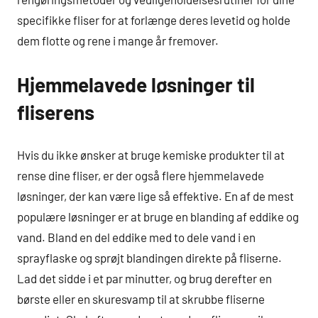
specifikke fliser for at forlænge deres levetid og holde
dem flotte og rene i mange år fremover.
Hjemmelavede løsninger til
fliserens
Hvis du ikke ønsker at bruge kemiske produkter til at
rense dine fliser, er der også flere hjemmelavede
løsninger, der kan være lige så effektive. En af de mest
populære løsninger er at bruge en blanding af eddike og
vand. Bland en del eddike med to dele vand i en
sprayflaske og sprøjt blandingen direkte på fliserne.
Lad det sidde i et par minutter, og brug derefter en
børste eller en skuresvamp til at skrubbe fliserne