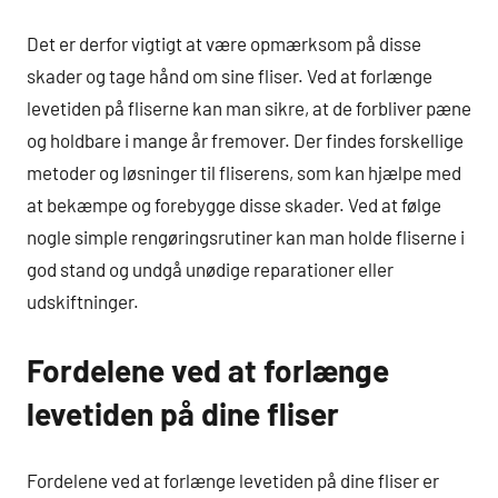
Det er derfor vigtigt at være opmærksom på disse
skader og tage hånd om sine fliser. Ved at forlænge
levetiden på fliserne kan man sikre, at de forbliver pæne
og holdbare i mange år fremover. Der findes forskellige
metoder og løsninger til fliserens, som kan hjælpe med
at bekæmpe og forebygge disse skader. Ved at følge
nogle simple rengøringsrutiner kan man holde fliserne i
god stand og undgå unødige reparationer eller
udskiftninger.
Fordelene ved at forlænge
levetiden på dine fliser
Fordelene ved at forlænge levetiden på dine fliser er