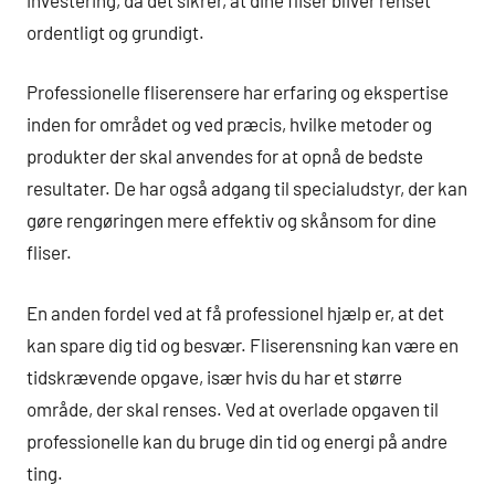
ordentligt og grundigt.
Professionelle fliserensere har erfaring og ekspertise
inden for området og ved præcis, hvilke metoder og
produkter der skal anvendes for at opnå de bedste
resultater. De har også adgang til specialudstyr, der kan
gøre rengøringen mere effektiv og skånsom for dine
fliser.
En anden fordel ved at få professionel hjælp er, at det
kan spare dig tid og besvær. Fliserensning kan være en
tidskrævende opgave, især hvis du har et større
område, der skal renses. Ved at overlade opgaven til
professionelle kan du bruge din tid og energi på andre
ting.