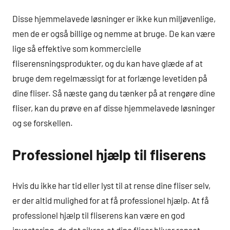
Disse hjemmelavede løsninger er ikke kun miljøvenlige,
men de er også billige og nemme at bruge. De kan være
lige så effektive som kommercielle
fliserensningsprodukter, og du kan have glæde af at
bruge dem regelmæssigt for at forlænge levetiden på
dine fliser. Så næste gang du tænker på at rengøre dine
fliser, kan du prøve en af disse hjemmelavede løsninger
og se forskellen.
Professionel hjælp til fliserens
Hvis du ikke har tid eller lyst til at rense dine fliser selv,
er der altid mulighed for at få professionel hjælp. At få
professionel hjælp til fliserens kan være en god
investering, da det sikrer, at dine fliser bliver renset