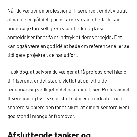
Når du vælger en professionel fliserenser, er det vigtigt
at vælge en pålidelig og erfaren virksomhed. Du kan
undersøge forskellige virksomheder og læse
anmeldelser for at få et indtryk af deres arbejde. Det
kan også være en god idé at bede om referencer eller se
tidligere projekter, de har udført.
Husk dog, at selvom du vælger at få professionel hjælp
til fliserens, er det stadig vigtigt at opretholde
regelmæssig vedligeholdelse af dine fliser. Professionel
fliserensning bør ikke erstatte din egen indsats, men
snarere supplere den for at sikre, at dine fliser forbliver i
god stand i mange år fremover.
Afsluttende tanker og