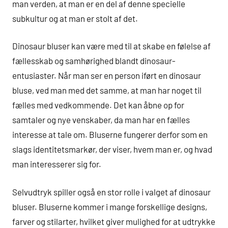
man verden, at man er en del af denne specielle
subkultur og at man er stolt af det.
Dinosaur bluser kan være med til at skabe en følelse af
fællesskab og samhørighed blandt dinosaur-
entusiaster. Når man ser en person iført en dinosaur
bluse, ved man med det samme, at man har noget til
fælles med vedkommende. Det kan åbne op for
samtaler og nye venskaber, da man har en fælles
interesse at tale om. Bluserne fungerer derfor som en
slags identitetsmarkør, der viser, hvem man er, og hvad
man interesserer sig for.
Selvudtryk spiller også en stor rolle i valget af dinosaur
bluser. Bluserne kommer i mange forskellige designs,
farver og stilarter, hvilket giver mulighed for at udtrykke