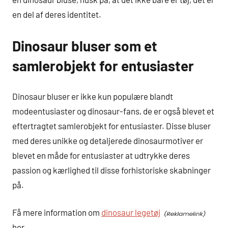
en del af deres identitet.
Dinosaur bluser som et
samlerobjekt for entusiaster
Dinosaur bluser er ikke kun populære blandt
modeentusiaster og dinosaur-fans, de er også blevet et
eftertragtet samlerobjekt for entusiaster. Disse bluser
med deres unikke og detaljerede dinosaurmotiver er
blevet en måde for entusiaster at udtrykke deres
passion og kærlighed til disse forhistoriske skabninger
på.
Få mere information om
dinosaur legetøj
her.