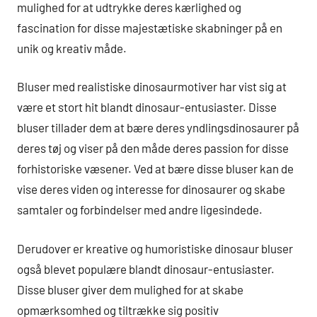
mulighed for at udtrykke deres kærlighed og
fascination for disse majestætiske skabninger på en
unik og kreativ måde.
Bluser med realistiske dinosaurmotiver har vist sig at
være et stort hit blandt dinosaur-entusiaster. Disse
bluser tillader dem at bære deres yndlingsdinosaurer på
deres tøj og viser på den måde deres passion for disse
forhistoriske væsener. Ved at bære disse bluser kan de
vise deres viden og interesse for dinosaurer og skabe
samtaler og forbindelser med andre ligesindede.
Derudover er kreative og humoristiske dinosaur bluser
også blevet populære blandt dinosaur-entusiaster.
Disse bluser giver dem mulighed for at skabe
opmærksomhed og tiltrække sig positiv