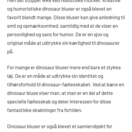
og humoristiske dinosaur bluser er også blevet en
favorit blandt mange. Disse bluser kan give anledning til
smil og opmærksomhed, samtidig med at de viser en
personlighed og sans for humor. De er en sjov og
original måde at udtrykke sin kærlighed til dinosaurer
på.
For mange er dinosaur bluser mere end bare et stykke
tøj. De er en måde at udtrykke sin identitet og
tilhørsforhold til dinosaur-fællesskabet. Ved at bære en
dinosaur bluse viser man, at man er en del af dette
specielle fællesskab og deler interessen for disse
fantastiske skabninger fra fortiden.
Dinosaur bluser er også blevet et samlerobjekt for