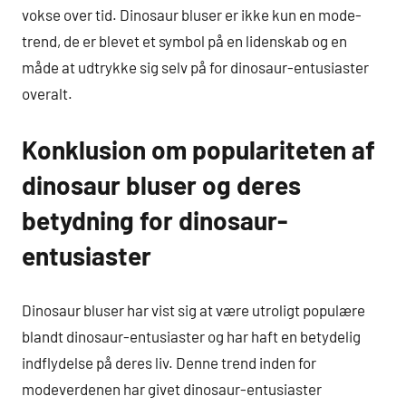
vokse over tid. Dinosaur bluser er ikke kun en mode-
trend, de er blevet et symbol på en lidenskab og en
måde at udtrykke sig selv på for dinosaur-entusiaster
overalt.
Konklusion om populariteten af
dinosaur bluser og deres
betydning for dinosaur-
entusiaster
Dinosaur bluser har vist sig at være utroligt populære
blandt dinosaur-entusiaster og har haft en betydelig
indflydelse på deres liv. Denne trend inden for
modeverdenen har givet dinosaur-entusiaster