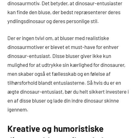
dinosaurmotiv. Det betyder, at dinosaur-entusiaster
kan finde den bluse, der bedst repræsenterer deres
yndlingsdinosaur og deres personlige stil.
Der er ingen tvivl om, at bluser med realistiske
dinosaurmotiver er blevet et must-have for enhver
dinosaur-entusiast. Disse bluser giver ikke kun
mulighed for at udtrykke sin kærlighed for dinosaurer,
men skaber også et fællesskab og en følelse af
tilhørsforhold blandt entusiasterne. Så hvis du er en
ægte dinosaur-entusiast, bør du helt sikkert investere i
en af disse bluser og lade din indre dinosaur skinne
igennem.
Kreative og humoristiske