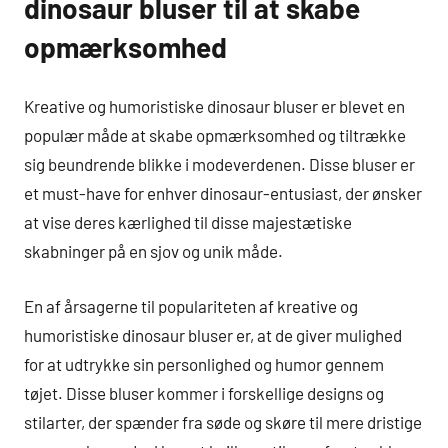
dinosaur bluser til at skabe
opmærksomhed
Kreative og humoristiske dinosaur bluser er blevet en
populær måde at skabe opmærksomhed og tiltrække
sig beundrende blikke i modeverdenen. Disse bluser er
et must-have for enhver dinosaur-entusiast, der ønsker
at vise deres kærlighed til disse majestætiske
skabninger på en sjov og unik måde.
En af årsagerne til populariteten af kreative og
humoristiske dinosaur bluser er, at de giver mulighed
for at udtrykke sin personlighed og humor gennem
tøjet. Disse bluser kommer i forskellige designs og
stilarter, der spænder fra søde og skøre til mere dristige