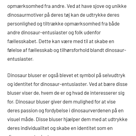
opmærksomhed fra andre. Ved at have sjove og unikke
dinosaurmotiver på deres tøj kan de udtrykke deres
personlighed og tiltrække opmærksomhed fra både
andre dinosaur-entusiaster og folk udenfor
fællesskabet. Dette kan være med til at skabe en
følelse af fællesskab og tilhørsforhold blandt dinosaur-
entusiaster.
Dinosaur bluser er også blevet et symbol på selvudtryk
og identitet for dinosaur-entusiaster. Ved at bære disse
bluser viser de, hvem de er og hvad de interesserer sig
for. Dinosaur bluser giver dem mulighed for at vise
deres passion og fordybelse i dinosaurverdenen på en
visuel måde. Disse bluser hjælper dem med at udtrykke
deres individualitet og skabe en identitet som en