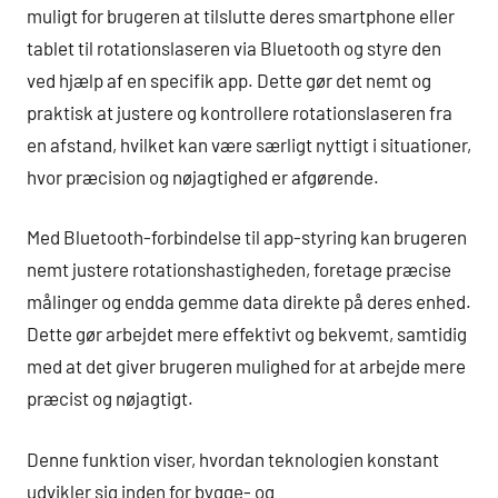
muligt for brugeren at tilslutte deres smartphone eller
tablet til rotationslaseren via Bluetooth og styre den
ved hjælp af en specifik app. Dette gør det nemt og
praktisk at justere og kontrollere rotationslaseren fra
en afstand, hvilket kan være særligt nyttigt i situationer,
hvor præcision og nøjagtighed er afgørende.
Med Bluetooth-forbindelse til app-styring kan brugeren
nemt justere rotationshastigheden, foretage præcise
målinger og endda gemme data direkte på deres enhed.
Dette gør arbejdet mere effektivt og bekvemt, samtidig
med at det giver brugeren mulighed for at arbejde mere
præcist og nøjagtigt.
Denne funktion viser, hvordan teknologien konstant
udvikler sig inden for bygge- og