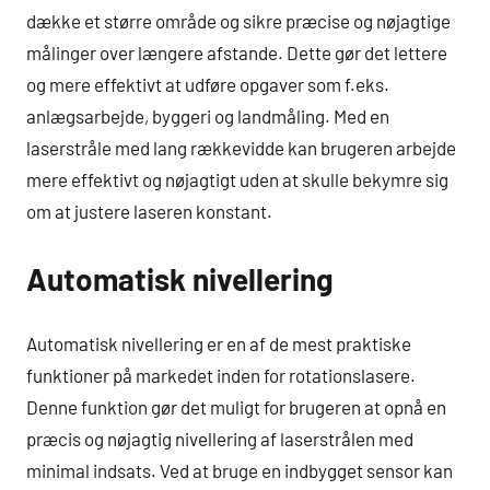
dække et større område og sikre præcise og nøjagtige
målinger over længere afstande. Dette gør det lettere
og mere effektivt at udføre opgaver som f.eks.
anlægsarbejde, byggeri og landmåling. Med en
laserstråle med lang rækkevidde kan brugeren arbejde
mere effektivt og nøjagtigt uden at skulle bekymre sig
om at justere laseren konstant.
Automatisk nivellering
Automatisk nivellering er en af de mest praktiske
funktioner på markedet inden for rotationslasere.
Denne funktion gør det muligt for brugeren at opnå en
præcis og nøjagtig nivellering af laserstrålen med
minimal indsats. Ved at bruge en indbygget sensor kan