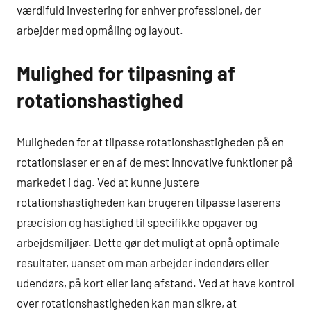
værdifuld investering for enhver professionel, der
arbejder med opmåling og layout.
Mulighed for tilpasning af
rotationshastighed
Muligheden for at tilpasse rotationshastigheden på en
rotationslaser er en af de mest innovative funktioner på
markedet i dag. Ved at kunne justere
rotationshastigheden kan brugeren tilpasse laserens
præcision og hastighed til specifikke opgaver og
arbejdsmiljøer. Dette gør det muligt at opnå optimale
resultater, uanset om man arbejder indendørs eller
udendørs, på kort eller lang afstand. Ved at have kontrol
over rotationshastigheden kan man sikre, at