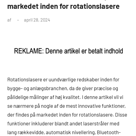
markedet inden for rotationslasere
af
april 28, 2024
Rotationslasere er uundværlige redskaber inden for
bygge- og anlægsbranchen, da de giver præcise og
pålidelige målinger af høj kvalitet. I denne artikel vil vi
se nærmere på nogle af de mest innovative funktioner,
der findes på markedet inden for rotationslasere. Disse
funktioner inkluderer blandt andet laserstråler med
lang rækkevidde, automatisk nivellering, Bluetooth-