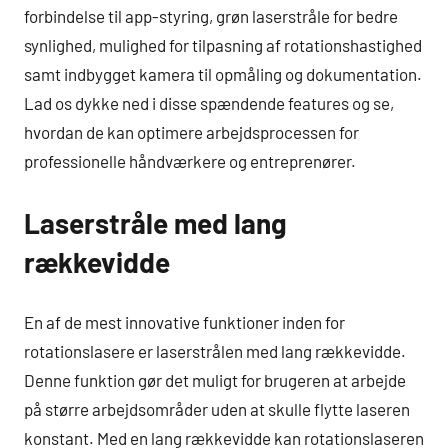
forbindelse til app-styring, grøn laserstråle for bedre
synlighed, mulighed for tilpasning af rotationshastighed
samt indbygget kamera til opmåling og dokumentation.
Lad os dykke ned i disse spændende features og se,
hvordan de kan optimere arbejdsprocessen for
professionelle håndværkere og entreprenører.
Laserstråle med lang
rækkevidde
En af de mest innovative funktioner inden for
rotationslasere er laserstrålen med lang rækkevidde.
Denne funktion gør det muligt for brugeren at arbejde
på større arbejdsområder uden at skulle flytte laseren
konstant. Med en lang rækkevidde kan rotationslaseren