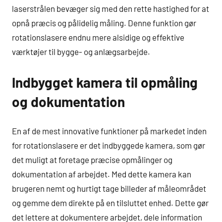
laserstrålen bevæger sig med den rette hastighed for at
opnå præcis og pålidelig måling. Denne funktion gør
rotationslasere endnu mere alsidige og effektive
værktøjer til bygge- og anlægsarbejde.
Indbygget kamera til opmåling
og dokumentation
En af de mest innovative funktioner på markedet inden
for rotationslasere er det indbyggede kamera, som gør
det muligt at foretage præcise opmålinger og
dokumentation af arbejdet. Med dette kamera kan
brugeren nemt og hurtigt tage billeder af måleområdet
og gemme dem direkte på en tilsluttet enhed. Dette gør
det lettere at dokumentere arbejdet, dele information