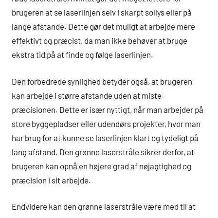
brugeren at se laserlinjen selv i skarpt sollys eller på
lange afstande. Dette gør det muligt at arbejde mere
effektivt og præcist, da man ikke behøver at bruge
ekstra tid på at finde og følge laserlinjen.
Den forbedrede synlighed betyder også, at brugeren
kan arbejde i større afstande uden at miste
præcisionen. Dette er især nyttigt, når man arbejder på
store byggepladser eller udendørs projekter, hvor man
har brug for at kunne se laserlinjen klart og tydeligt på
lang afstand. Den grønne laserstråle sikrer derfor, at
brugeren kan opnå en højere grad af nøjagtighed og
præcision i sit arbejde.
Endvidere kan den grønne laserstråle være med til at