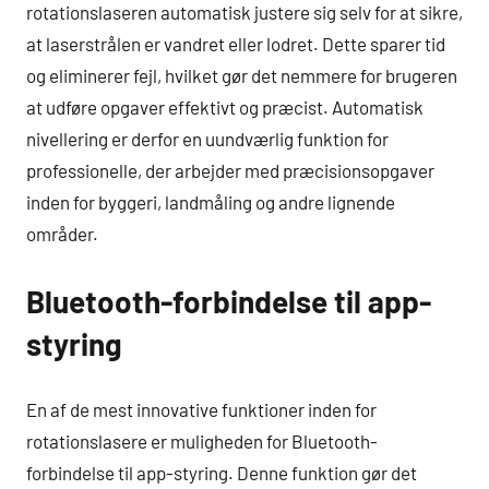
rotationslaseren automatisk justere sig selv for at sikre,
at laserstrålen er vandret eller lodret. Dette sparer tid
og eliminerer fejl, hvilket gør det nemmere for brugeren
at udføre opgaver effektivt og præcist. Automatisk
nivellering er derfor en uundværlig funktion for
professionelle, der arbejder med præcisionsopgaver
inden for byggeri, landmåling og andre lignende
områder.
Bluetooth-forbindelse til app-
styring
En af de mest innovative funktioner inden for
rotationslasere er muligheden for Bluetooth-
forbindelse til app-styring. Denne funktion gør det