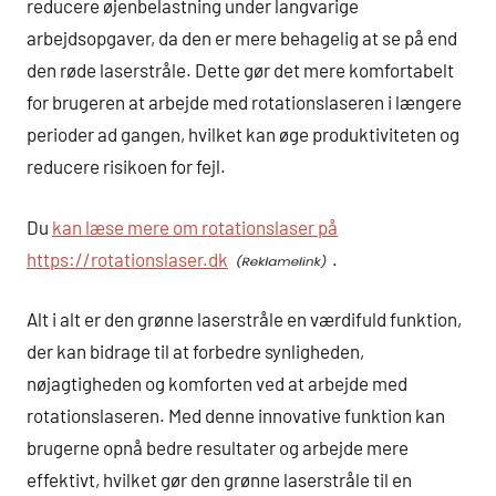
reducere øjenbelastning under langvarige
arbejdsopgaver, da den er mere behagelig at se på end
den røde laserstråle. Dette gør det mere komfortabelt
for brugeren at arbejde med rotationslaseren i længere
perioder ad gangen, hvilket kan øge produktiviteten og
reducere risikoen for fejl.
Du
kan læse mere om rotationslaser på
https://rotationslaser.dk
.
Alt i alt er den grønne laserstråle en værdifuld funktion,
der kan bidrage til at forbedre synligheden,
nøjagtigheden og komforten ved at arbejde med
rotationslaseren. Med denne innovative funktion kan
brugerne opnå bedre resultater og arbejde mere
effektivt, hvilket gør den grønne laserstråle til en