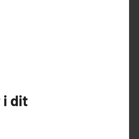
i dit