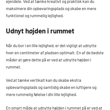
ejendele. Ved at tænke kreativt og praktisk kan du
maksimere din opbevaringsplads og skabe en mere
funktionel og rummelig lejlighed.
Udnyt højden i rummet
Når du bor i en lille lejlighed, er det vigtigt at udnytte
hver en centimeter af pladsen optimalt. En af de bedste
måder at gøre dette på er ved at udnytte højden i
rummet.
Ved at tænke vertikalt kan du skabe ekstra
opbevaringsplads og samtidig skabe en luftigere og
mere rummelig følelse i din lille lejlighed.
En smart måde at udnytte højden i rummet på er ved at