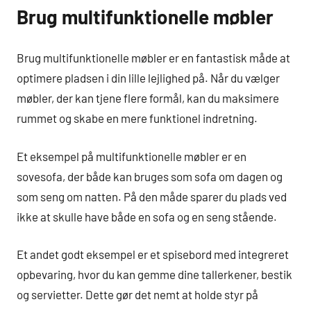
Brug multifunktionelle møbler
Brug multifunktionelle møbler er en fantastisk måde at
optimere pladsen i din lille lejlighed på. Når du vælger
møbler, der kan tjene flere formål, kan du maksimere
rummet og skabe en mere funktionel indretning.
Et eksempel på multifunktionelle møbler er en
sovesofa, der både kan bruges som sofa om dagen og
som seng om natten. På den måde sparer du plads ved
ikke at skulle have både en sofa og en seng stående.
Et andet godt eksempel er et spisebord med integreret
opbevaring, hvor du kan gemme dine tallerkener, bestik
og servietter. Dette gør det nemt at holde styr på