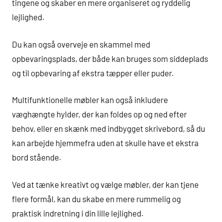
tingene og skaber en mere organiseret og ryddelig
lejlighed.
Du kan også overveje en skammel med
opbevaringsplads, der både kan bruges som siddeplads
og til opbevaring af ekstra tæpper eller puder.
Multifunktionelle møbler kan også inkludere
væghængte hylder, der kan foldes op og ned efter
behov, eller en skænk med indbygget skrivebord, så du
kan arbejde hjemmefra uden at skulle have et ekstra
bord stående.
Ved at tænke kreativt og vælge møbler, der kan tjene
flere formål, kan du skabe en mere rummelig og
praktisk indretning i din lille lejlighed.