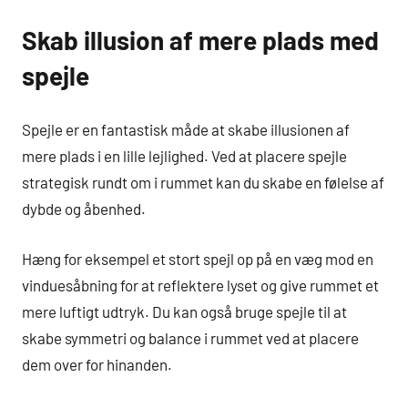
Skab illusion af mere plads med
spejle
Spejle er en fantastisk måde at skabe illusionen af
mere plads i en lille lejlighed. Ved at placere spejle
strategisk rundt om i rummet kan du skabe en følelse af
dybde og åbenhed.
Hæng for eksempel et stort spejl op på en væg mod en
vinduesåbning for at reflektere lyset og give rummet et
mere luftigt udtryk. Du kan også bruge spejle til at
skabe symmetri og balance i rummet ved at placere
dem over for hinanden.