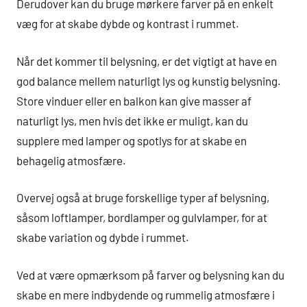
Derudover kan du bruge mørkere farver på en enkelt
væg for at skabe dybde og kontrast i rummet.
Når det kommer til belysning, er det vigtigt at have en
god balance mellem naturligt lys og kunstig belysning.
Store vinduer eller en balkon kan give masser af
naturligt lys, men hvis det ikke er muligt, kan du
supplere med lamper og spotlys for at skabe en
behagelig atmosfære.
Overvej også at bruge forskellige typer af belysning,
såsom loftlamper, bordlamper og gulvlamper, for at
skabe variation og dybde i rummet.
Ved at være opmærksom på farver og belysning kan du
skabe en mere indbydende og rummelig atmosfære i