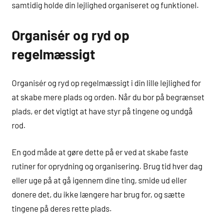
samtidig holde din lejlighed organiseret og funktionel.
Organisér og ryd op
regelmæssigt
Organisér og ryd op regelmæssigt i din lille lejlighed for
at skabe mere plads og orden. Når du bor på begrænset
plads, er det vigtigt at have styr på tingene og undgå
rod.
En god måde at gøre dette på er ved at skabe faste
rutiner for oprydning og organisering. Brug tid hver dag
eller uge på at gå igennem dine ting, smide ud eller
donere det, du ikke længere har brug for, og sætte
tingene på deres rette plads.