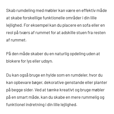
Skab rumdeling med møbler kan være en effektiv måde
at skabe forskellige funktionelle områder i din lille
lejlighed. For eksempel kan du placere en sofa eller en
reol på tværs af rummet for at adskille stuen fra resten
af rummet.
På den måde skaber du en naturlig opdeling uden at
blokere for lys eller udsyn.
Du kan også bruge en hylde som en rumdeler, hvor du
kan opbevare bøger, dekorative genstande eller planter
på begge sider. Ved at tænke kreativt og bruge møbler
på en smart måde, kan du skabe en mere rummelig og
funktionel indretning i din lille lejlighed.