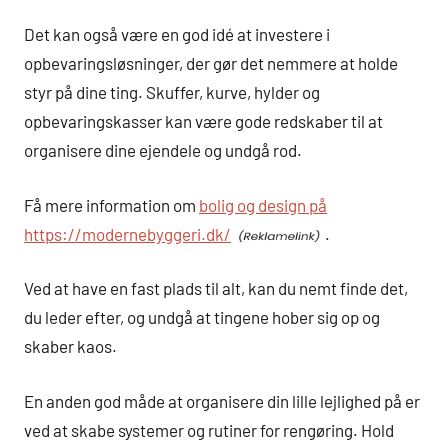
Det kan også være en god idé at investere i
opbevaringsløsninger, der gør det nemmere at holde
styr på dine ting. Skuffer, kurve, hylder og
opbevaringskasser kan være gode redskaber til at
organisere dine ejendele og undgå rod.
Få mere information om
bolig og design på
https://modernebyggeri.dk/
.
Ved at have en fast plads til alt, kan du nemt finde det,
du leder efter, og undgå at tingene hober sig op og
skaber kaos.
En anden god måde at organisere din lille lejlighed på er
ved at skabe systemer og rutiner for rengøring. Hold