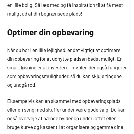
en lille bolig. Så læs med og få inspiration til at få mest
muligt ud af din begrænsede plads!
Optimer din opbevaring
Når du bor i en lille lejlighed, er det vigtigt at optimere
din opbevaring for at udnytte pladsen bedst muligt. En
smart løsning er at investere i møbler, der også fungerer
som opbevaringsmuligheder, så du kan skjule tingene
og undgå rod.
Eksempelvis kan en skammel med opbevaringsplads
eller en seng med skuffer under være gode valg. Du kan
også overveje at hænge hylder op under loftet eller
bruge kurve og kasser til at organisere og gemme dine