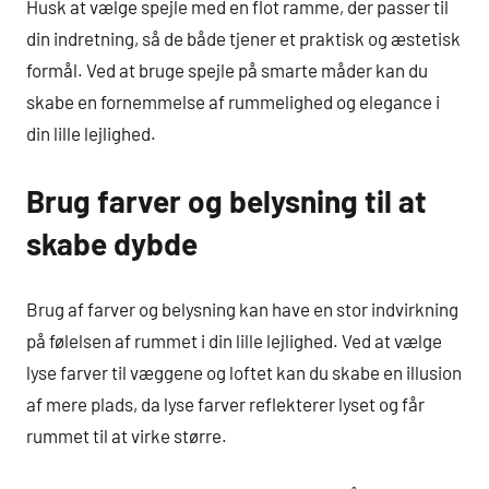
Husk at vælge spejle med en flot ramme, der passer til
din indretning, så de både tjener et praktisk og æstetisk
formål. Ved at bruge spejle på smarte måder kan du
skabe en fornemmelse af rummelighed og elegance i
din lille lejlighed.
Brug farver og belysning til at
skabe dybde
Brug af farver og belysning kan have en stor indvirkning
på følelsen af rummet i din lille lejlighed. Ved at vælge
lyse farver til væggene og loftet kan du skabe en illusion
af mere plads, da lyse farver reflekterer lyset og får
rummet til at virke større.