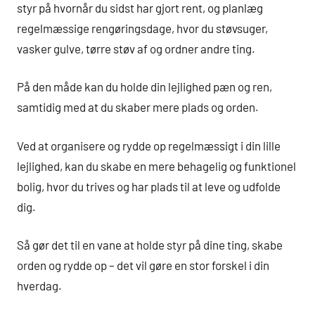
styr på hvornår du sidst har gjort rent, og planlæg
regelmæssige rengøringsdage, hvor du støvsuger,
vasker gulve, tørre støv af og ordner andre ting.
På den måde kan du holde din lejlighed pæn og ren,
samtidig med at du skaber mere plads og orden.
Ved at organisere og rydde op regelmæssigt i din lille
lejlighed, kan du skabe en mere behagelig og funktionel
bolig, hvor du trives og har plads til at leve og udfolde
dig.
Så gør det til en vane at holde styr på dine ting, skabe
orden og rydde op – det vil gøre en stor forskel i din
hverdag.