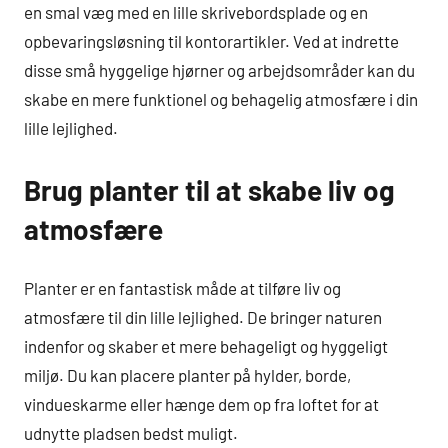
en smal væg med en lille skrivebordsplade og en
opbevaringsløsning til kontorartikler. Ved at indrette
disse små hyggelige hjørner og arbejdsområder kan du
skabe en mere funktionel og behagelig atmosfære i din
lille lejlighed.
Brug planter til at skabe liv og
atmosfære
Planter er en fantastisk måde at tilføre liv og
atmosfære til din lille lejlighed. De bringer naturen
indenfor og skaber et mere behageligt og hyggeligt
miljø. Du kan placere planter på hylder, borde,
vindueskarme eller hænge dem op fra loftet for at
udnytte pladsen bedst muligt.