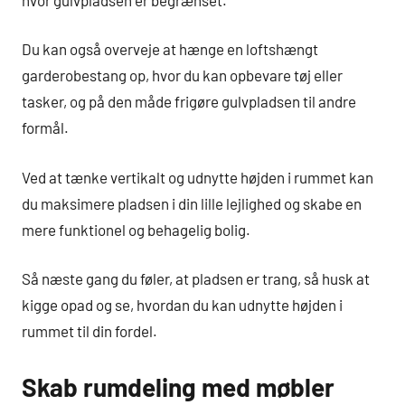
Du kan også overveje at hænge en loftshængt
garderobestang op, hvor du kan opbevare tøj eller
tasker, og på den måde frigøre gulvpladsen til andre
formål.
Ved at tænke vertikalt og udnytte højden i rummet kan
du maksimere pladsen i din lille lejlighed og skabe en
mere funktionel og behagelig bolig.
Så næste gang du føler, at pladsen er trang, så husk at
kigge opad og se, hvordan du kan udnytte højden i
rummet til din fordel.
Skab rumdeling med møbler