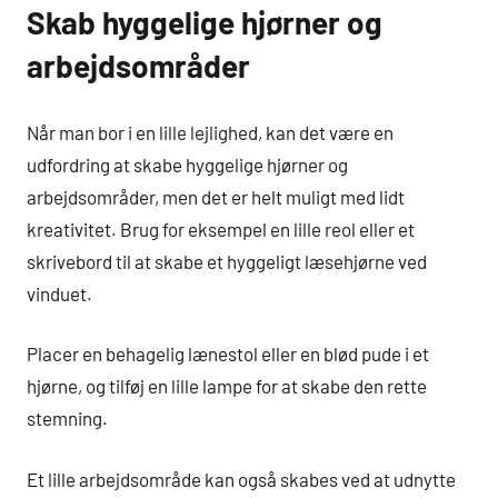
Skab hyggelige hjørner og
arbejdsområder
Når man bor i en lille lejlighed, kan det være en
udfordring at skabe hyggelige hjørner og
arbejdsområder, men det er helt muligt med lidt
kreativitet. Brug for eksempel en lille reol eller et
skrivebord til at skabe et hyggeligt læsehjørne ved
vinduet.
Placer en behagelig lænestol eller en blød pude i et
hjørne, og tilføj en lille lampe for at skabe den rette
stemning.
Et lille arbejdsområde kan også skabes ved at udnytte