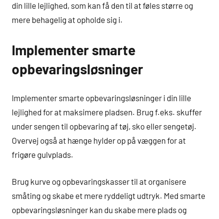
din lille lejlighed, som kan få den til at føles større og
mere behagelig at opholde sig i.
Implementer smarte
opbevaringsløsninger
Implementer smarte opbevaringsløsninger i din lille
lejlighed for at maksimere pladsen. Brug f.eks. skuffer
under sengen til opbevaring af tøj, sko eller sengetøj.
Overvej også at hænge hylder op på væggen for at
frigøre gulvplads.
Brug kurve og opbevaringskasser til at organisere
småting og skabe et mere ryddeligt udtryk. Med smarte
opbevaringsløsninger kan du skabe mere plads og