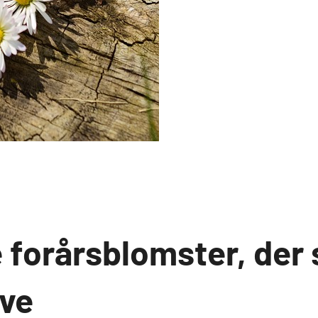
 forårsblomster, der 
ve