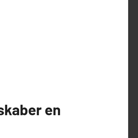
skaber en